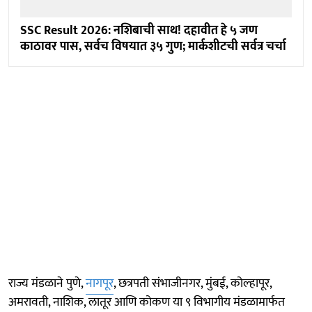
SSC Result 2026: नशिबाची साथ! दहावीत हे ५ जण
काठावर पास, सर्वच विषयात ३५ गुण; मार्कशीटची सर्वत्र चर्चा
राज्य मंडळाने पुणे,
नागपूर
, छत्रपती संभाजीनगर, मुंबई, कोल्हापूर,
अमरावती, नाशिक, लातूर आणि कोकण या ९ विभागीय मंडळामार्फत