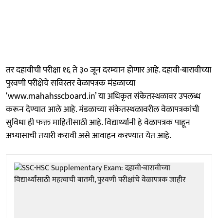
तर दहावीची परीक्षा १६ ते ३० जून दरम्यान होणार आहे. दहावी-बारावीच्या
पुरवणी परीक्षेचे सविस्तर वेळापत्रक मंडळाच्या
‘www.mahahsscboard.in’ या अधिकृत संकेतस्थळावर उपलब्ध
करून देण्यात आले आहे. मंडळाच्या संकेतस्थळावरील वेळापत्रकांची
सुविधा ही फक्त माहितीसाठी आहे. विद्यार्थ्यांनी हे वेळापत्रक पाहून
अभ्यासाची तयारी करावी असे आवाहन करण्यात येत आहे.