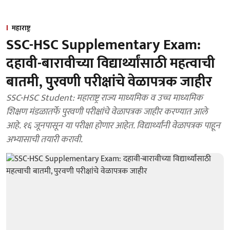
महाराष्ट्र
SSC-HSC Supplementary Exam:
दहावी-बारावीच्या विद्यार्थ्यांसाठी महत्वाची
बातमी, पुरवणी परीक्षांचे वेळापत्रक जाहीर
SSC-HSC Student: महाराष्ट्र राज्य माध्यमिक व उच्च माध्यमिक
शिक्षण मंडळातर्फे पुरवणी परीक्षांचे वेळापत्रक जाहीर करण्यात आले
आहे. १६ जूनपासून या परीक्षा होणार आहेत. विद्यार्थ्यांनी वेळापत्रक पाहून
अभ्यासाची तयारी करावी.