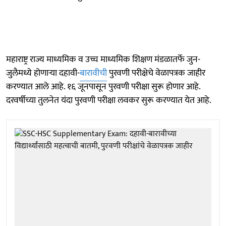
महाराष्ट्र राज्य माध्यमिक व उच्च माध्यमिक शिक्षण मंडळातर्फे जुन-
जुलैमध्ये होणाऱ्या दहावी-
बारावीची
पुरवणी परीक्षेचे वेळापत्रक जाहीर
करण्यात आले आहे. १६ जूनपासून पुरवणी परीक्षा सुरू होणार आहे.
दरवर्षीच्या तुलनेत यंदा पुरवणी परीक्षा लवकर सुरू करण्यात येत आहे.