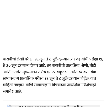
बारावीची लेखी परीक्षा १६ जून ते ८ जुलै दरम्यान, तर दहावीची परीक्षा १६
ते ३० जून दरम्यान होणार आहे. तर बारावीची प्रात्यक्षिक, श्रेणी, तोंडी
आणि अंतर्गत मूल्यमापन तसेच एनएसक्यूएफ अंतर्गत व्यावसायिक
अभ्यासक्रम प्रात्यक्षिक परीक्षा १६ जून ते ८ जुलै दरम्यान होईल. यात
माहिती तंत्रज्ञान आणि सामान्यज्ञान विषयांच्या प्रात्यक्षिक परीक्षेचाही
समावेश आहे.