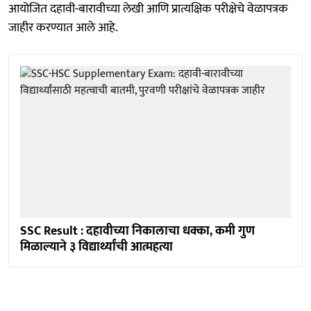
आयोजित दहावी-बारावीच्या लेखी आणि प्रात्यक्षिक परीक्षेचे वेळापत्रक
जाहीर करण्यात आले आहे.
SSC Result : दहावीच्या निकालाचा धक्का, कमी गुण
मिळाल्याने ३ विद्यार्थ्यांची आत्महत्या