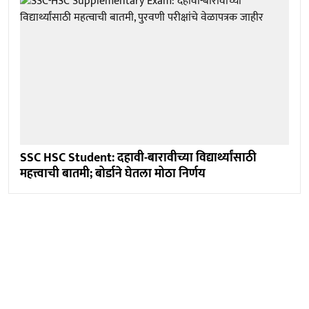
SSC HSC Student: दहावी-बारावीच्या विद्यार्थ्यांसाठी
महत्त्वाची बातमी; बोर्डाने घेतला मोठा निर्णय