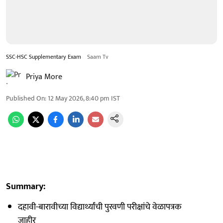
SSC-HSC Supplementary Exam
Saam Tv
Priya More
Published On
:
12 May 2026, 8:40 pm
IST
Summary:
दहावी-बारावीच्या विद्यार्थ्यांची पुरवणी परीक्षांचे वेळापत्रक
जाहीर