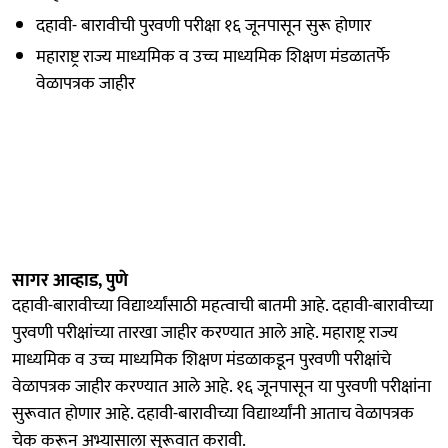
दहावी- बारावीची पुरवणी परीक्षा १६ जूनपासून सुरू होणार
महाराष्ट्र राज्य माध्यमिक व उच्च माध्यमिक शिक्षण मंडळातर्फे
वेळापत्रक जाहीर
सागर आव्हाड, पुणे
दहावी-बारावीच्या विद्यार्थ्यांसाठी महत्वाची बातमी आहे. दहावी-बारावीच्या
पुरवणी परीक्षांच्या तारखा जाहीर करण्यात आले आहे. महाराष्ट्र राज्य
माध्यमिक व उच्च माध्यमिक शिक्षण मंडळाकडून पुरवणी परीक्षांचे
वेळापत्रक जाहीर करण्यात आले आहे. १६ जूनपासून या पुरवणी परीक्षांना
सुरूवात होणार आहे. दहावी-बारावीच्या विद्यार्थ्यांनी आताच वेळापत्रक
चेक करून अभ्यासाला सुरूवात करावी.