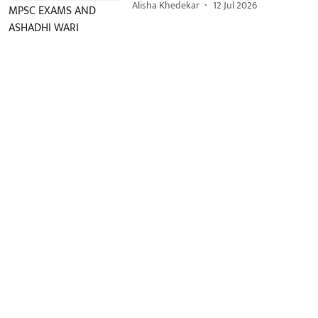
Alisha Khedekar
12 Jul 2026