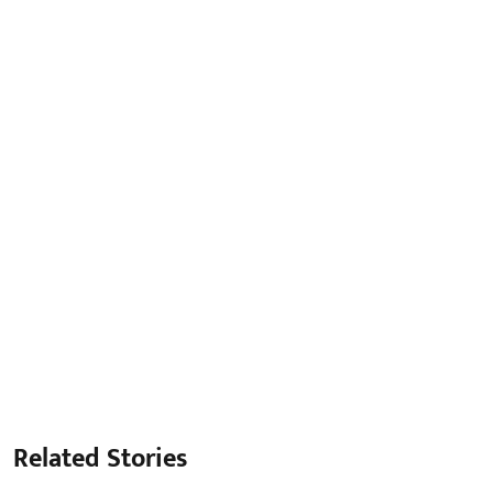
Related Stories