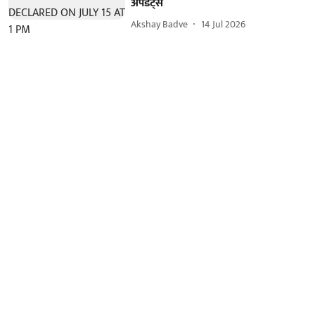
अपडेट्स
Akshay Badve
14 Jul 2026