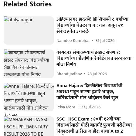
Related Stories
अहिल्यानगर हादरले! प्रिन्सिपलने ८ वर्षांच्या
विद्यार्थ्याचा घेतला चावा; गळा दाबून २०
सेकंद हवेत उचलले
Namdeo Kumbhar
31 Jul 2026
कागदपत्र संभाळण्याचं झंझट संपणार;
विद्यार्थ्यांच्या शैक्षणिक रेकॉर्डबाबत सरकारचा
मोठा निर्णय
Bharat Jadhav
28 Jul 2026
Anna Hajare: दिल्लीतील विद्यार्थ्यांची
अवस्था पाहून अण्णा हजारे भावुक,
पाठिंब्यांसाठी मौन आंदोलन केलं सुरू
Priya More
23 Jul 2026
SSC - HSC Exam : १०वी १२वी च्या
विद्यार्थ्यांसाठी मोठी बातमी! पुरवणी परीक्षेच्या
निकालाची तारीख जाहीर; वाचा A to Z