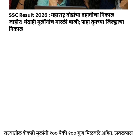
SSC Result 2026 : महाराष्ट्र बोर्डाचा दहावीचा निकाल
जाहीर! यंदाही मुलींनीच मारली बाजी; पाहा तुमच्या जिल्ह्याचा
निकाल
राज्यातील शेकडो मुलांनी १०० पैकी १०० गुण मिळवले आहेत. जवळपास