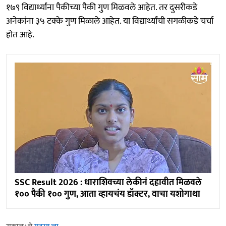
१७९ विद्यार्थ्यांना पैकीच्या पैकी गुण मिळवले आहेत. तर दुसरीकडे
अनेकांना ३५ टक्के गुण मिळाले आहेत. या विद्यार्थ्यांची सगळीकडे चर्चा
होत आहे.
SSC Result 2026 : धाराशिवच्या लेकीनं दहावीत मिळवले
१०० पैकी १०० गुण, आता व्हायचंय डॉक्टर, वाचा यशोगाथा