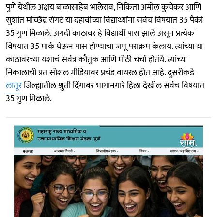
पुणे येथील अक्षय बाळासाहेब भालेराव, निकिता अमोल कुचेकर आणि
सुशांत मच्छिंद्र रोंगटे या दहावीच्या विद्यार्थ्यांना सर्वच विषयात 35 पैकी
35 गुण मिळाले. अगदी काठावर हे विद्यार्थी पास झाले असून प्रत्येक
विषयात 35 मार्क घेऊन पास होण्याचा जणू पराक्रम केलाय. त्यांच्या या
काठावरच्या यशाचं सर्वत्र कौतुक आणि मोठी चर्चा होतंये. त्यांच्या
निकालाची प्रत सोशल मीडियावर प्रचंड वायरल होत आहे. दुसरीकडे
लातूर
जिल्ह्यातील श्रुती दिंगाबर भागानगारे हिला देखील सर्वच विषयात
35 गुण मिळाले.