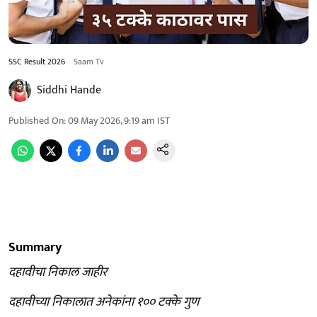
SSC Result 2026
Saam Tv
Siddhi Hande
Published On
:
09 May 2026, 9:19 am
IST
Summary
दहावीचा निकाल जाहीर
दहावीच्या निकालात अनेकांना १०० टक्के गुण