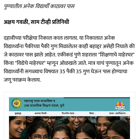
पुण्यातील अनेक विद्यार्थी काठावर पास
अक्षय गवळी, साम टीव्ही प्रतिनिधी
दहावीच्या परीक्षेचा निकाल काल लागला. या निकालात अनेक
विद्यार्थ्यांना पैकीच्या पैकी गुण मिळालेतर काही बहाद्दर असेही निघाले की
जे काठावर पास झाले आहेत. एकीकडं पुणे शहराला "शिक्षणाचे माहेरघर"
किंवा "विद्येचे माहेरघर" म्हणून ओळखले जाते. मात्र याचं पुण्यातून अनेक
विद्यार्थ्यांनी सगळ्याच विषयात 35 पैकी 35 गुण घेऊन पास होण्याचा
जणू पराक्रम केलाय.