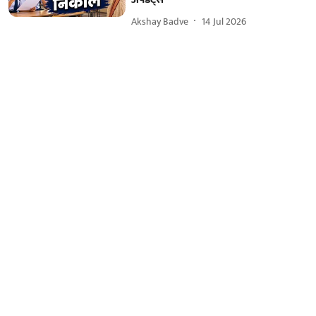
Akshay Badve
14 Jul 2026