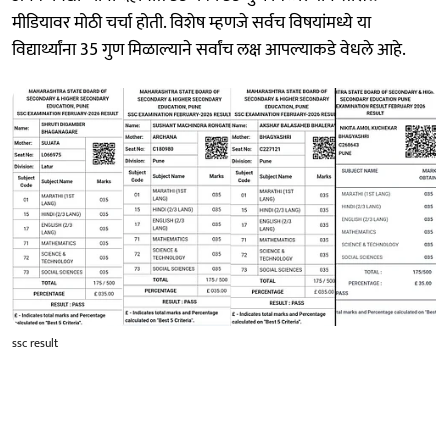
मीडियावर मोठी चर्चा होती. विशेष म्हणजे सर्वच विषयांमध्ये या
विद्यार्थ्यांना 35 गुण मिळाल्याने सर्वांच लक्ष आपल्याकडे वेधले आहे.
ssc result