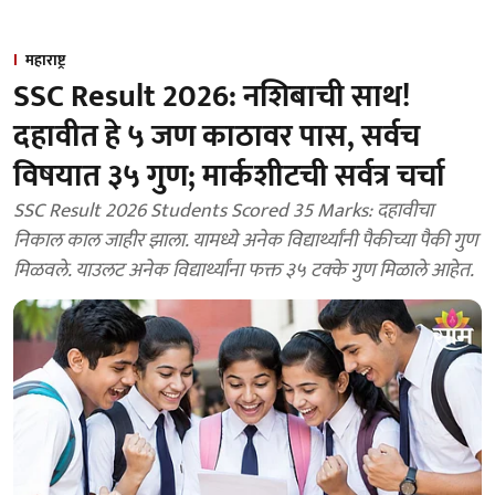
महाराष्ट्र
SSC Result 2026: नशिबाची साथ!
दहावीत हे ५ जण काठावर पास, सर्वच
विषयात ३५ गुण; मार्कशीटची सर्वत्र चर्चा
SSC Result 2026 Students Scored 35 Marks: दहावीचा
निकाल काल जाहीर झाला. यामध्ये अनेक विद्यार्थ्यांनी पैकीच्या पैकी गुण
मिळवले. याउलट अनेक विद्यार्थ्यांना फक्त ३५ टक्के गुण मिळाले आहेत.