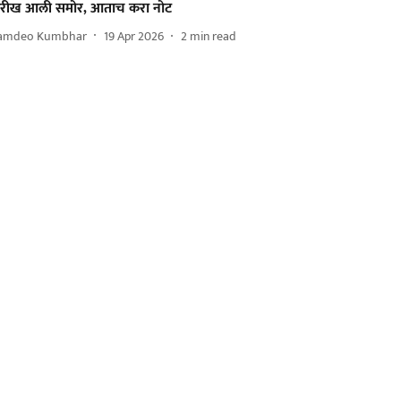
ारीख आली समोर, आताच करा नोट
amdeo Kumbhar
19 Apr 2026
2
min read