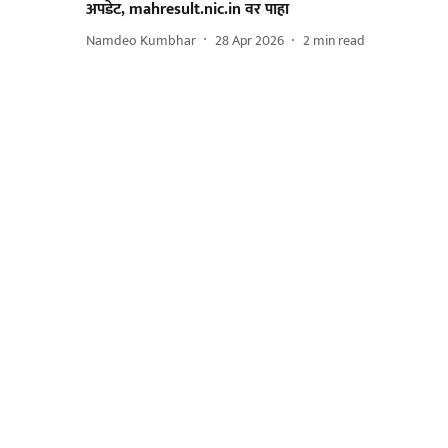
अपडेट, mahresult.nic.in वर पाहा
Namdeo Kumbhar
28 Apr 2026
2
min read