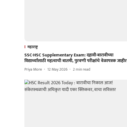
महाराष्ट्र
SSC-HSC Supplementary Exam: दहावी-बारावीच्या
विद्यार्थ्यांसाठी महत्वाची बातमी, पुरवणी परीक्षांचे वेळापत्रक जाहीर
Priya More
12 May 2026
2
min read