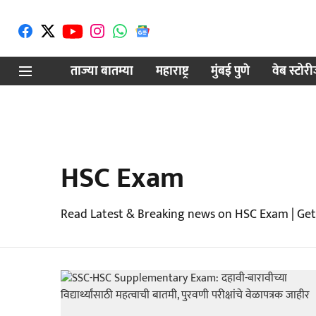
ताज्या बातम्या
महाराष्ट्र
मुंबई पुणे
वेब स्टोर
HSC Exam
Read Latest & Breaking news on HSC Exam | Get