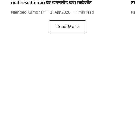
mahresult.nic.in वर डाउनलोड करा मार्कशीट
त
Namdeo Kumbhar
21 Apr 2026
1
min read
N
Read More