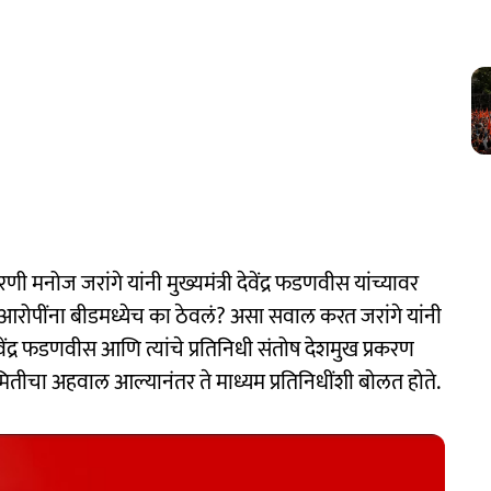
ी मनोज जरांगे यांनी मुख्यमंत्री देवेंद्र फडणवीस यांच्यावर
आरोपींना बीडमध्येच का ठेवलं? असा सवाल करत जरांगे यांनी
वेंद्र फडणवीस आणि त्यांचे प्रतिनिधी संतोष देशमुख प्रकरण
ितीचा अहवाल आल्यानंतर ते माध्यम प्रतिनिधींशी बोलत होते.