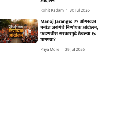
आंदोलन
Rohit Kadam
30 Jul 2026
Manoj Jarange: २९ ऑगस्टला
मनोज जरांगेंचे निर्णायक आंदोलन,
फडणवीस सरकारपुढे ठेवल्या १०
मागण्या?
Priya More
29 Jul 2026