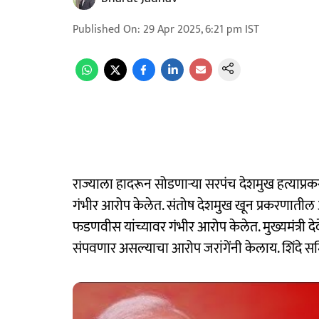
Published On
:
29 Apr 2025, 6:21 pm
IST
राज्याला हादरून सोडणाऱ्या सरपंच देशमुख हत्याप्रकरण
गंभीर आरोप केलेत. संतोष देशमुख खून प्रकरणातील 
फडणवीस यांच्यावर गंभीर आरोप केलेत. मुख्यमंत्री दे
संपवणार असल्याचा आरोप जरांगेंनी केलाय. शिंदे सम