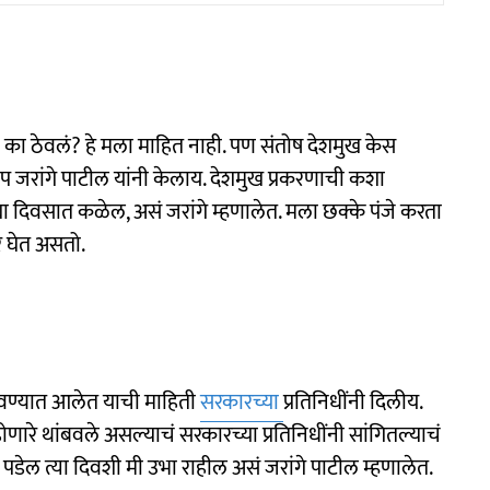
 का ठेवलं? हे मला माहित नाही. पण संतोष देशमुख केस
रांगे पाटील यांनी केलाय. देशमुख प्रकरणाची कशा
ा दिवसात कळेल, असं जरांगे म्हणालेत. मला छक्के पंजे करता
ैर घेत असतो.
बवण्यात आलेत याची माहिती
सरकारच्या
प्रतिनिधींनी दिलीय.
ारे थांबवले असल्याचं सरकारच्या प्रतिनिधींनी सांगितल्याचं
 पडेल त्या दिवशी मी उभा राहील असं जरांगे पाटील म्हणालेत.