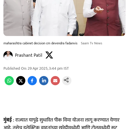
maharashtra cabinet decision cm devendra fadanvis
Saam Tv News
Prashant Patil
Published On
:
29 Apr 2025, 3:44 pm
IST
मुंबई
: राज्यात यापुढे सुधारित पीक विमा योजना लागू करण्यात येणार
आहे. तसेच इलेक्ट्रिक वाहनांच्या खरेदीमध्येही आणि टोलमध्येही सूट