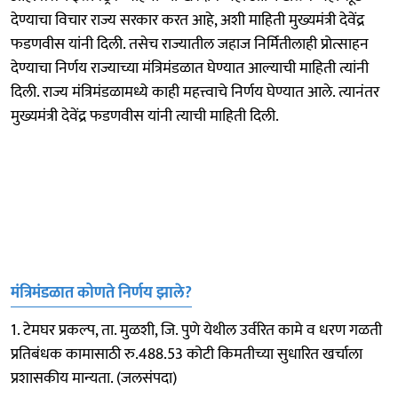
देण्याचा विचार राज्य सरकार करत आहे, अशी माहिती मुख्यमंत्री देवेंद्र
फडणवीस यांनी दिली. तसेच राज्यातील जहाज निर्मितीलाही प्रोत्साहन
देण्याचा निर्णय राज्याच्या मंत्रिमंडळात घेण्यात आल्याची माहिती त्यांनी
दिली. राज्य मंत्रिमंडळामध्ये काही महत्त्वाचे निर्णय घेण्यात आले. त्यानंतर
मुख्यमंत्री देवेंद्र फडणवीस यांनी त्याची माहिती दिली.
मंत्रिमंडळात कोणते निर्णय झाले?
1. टेमघर प्रकल्प, ता. मुळशी, जि. पुणे येथील उर्वरित कामे व धरण गळती
प्रतिबंधक कामासाठी रु.488.53 कोटी किमतीच्या सुधारित खर्चाला
प्रशासकीय मान्यता. (जलसंपदा)