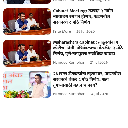
Cabinet Meeting: राज्यात ५ नवीन
न्यायालय स्थापन होणार, फडणवीस
सरकारचे ८ मोठे निर्णय
Priya More
28 Jul 2026
Maharashtra Cabinet : तालुक्यांना ५
कोटींचा निधी, मंत्रिमंडळाच्या बैठकीत ५ मोठे
निर्णय, पुणे-नागपूरला सर्वाधिक फायदा
Namdeo Kumbhar
21 Jul 2026
२३ लाख शेतकऱ्यांना खुशखबर, फडणवीस
सरकारने घेतले ८ मोठे निर्णय, पाहा
तुमच्यासाठी महत्त्वाचं काय?
Namdeo Kumbhar
14 Jul 2026