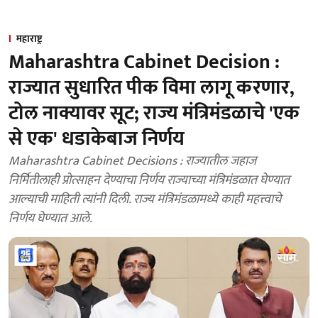
महाराष्ट्र
Maharashtra Cabinet Decision :
राज्यात सुधारित पीक विमा लागू करणार,
टोल नाक्यावर सूट; राज्य मंत्रिमंडळाचे 'एक
से एक' धडाकेबाज निर्णय
Maharashtra Cabinet Decisions : राज्यातील जहाज
निर्मितीलाही प्रोत्साहन देण्याचा निर्णय राज्याच्या मंत्रिमंडळात घेण्यात
आल्याची माहिती त्यांनी दिली. राज्य मंत्रिमंडळामध्ये काही महत्त्वाचे
निर्णय घेण्यात आले.