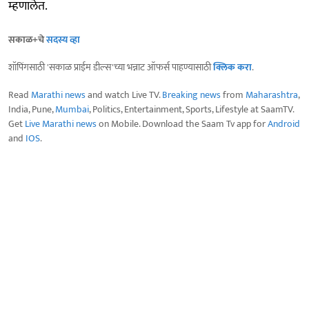
म्हणालेत.
सकाळ+चे
सदस्य व्हा
शॉपिंगसाठी 'सकाळ प्राईम डील्स'च्या भन्नाट ऑफर्स पाहण्यासाठी
क्लिक करा
.
Read
Marathi news
and watch Live TV.
Breaking news
from
Maharashtra
,
India, Pune,
Mumbai
, Politics, Entertainment, Sports, Lifestyle at SaamTV.
Get
Live Marathi news
on Mobile. Download the Saam Tv app for
Android
and
IOS
.