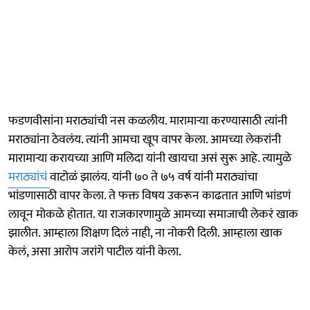
फडणवीसांना मराठ्यांची नस कळलीय. मारामाऱ्या करण्यासाठी त्यांनी
मराठ्यांना ठेवलंय. त्यांनी आमचा खूप वापर केला. आमच्या लेकरांनी
मारामाऱ्या करायच्या आणि मलिदा यांनी खायचा असं सुरू आहे. त्यामुळे
मराठ्यांचं
वाटोळं झालंय. यांनी ७० ते ७५ वर्ष यांनी मराठ्यांचा
भांडणासाठी वापर केला. ते फक्त विषय उकरून काढतात आणि भांडणं
लावून मोकळे होतात. या राजकारणामुळे आमच्या समाजाची लेकरं खाक
झालीत. आम्हाला शिक्षण दिलं नाही, ना नोकरी दिली. आम्हाला खाक
केलं, असा आरोप जरांगे पाटील यांनी केला.