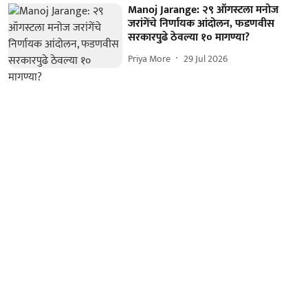
Manoj Jarange: २९ ऑगस्टला मनोज
जरांगेंचे निर्णायक आंदोलन, फडणवीस
सरकारपुढे ठेवल्या १० मागण्या?
Priya More
29 Jul 2026