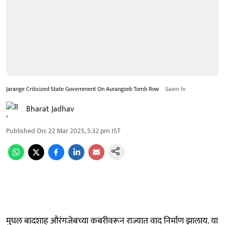
Jarange Criticized State Government On Aurangzeb Tomb Row
Saam tv
Bharat Jadhav
Published On
:
22 Mar 2025, 5:32 pm
IST
मुघल बादशाह औरंगजेबच्या कबरीवरून राज्यात वाद निर्माण झालाय. या