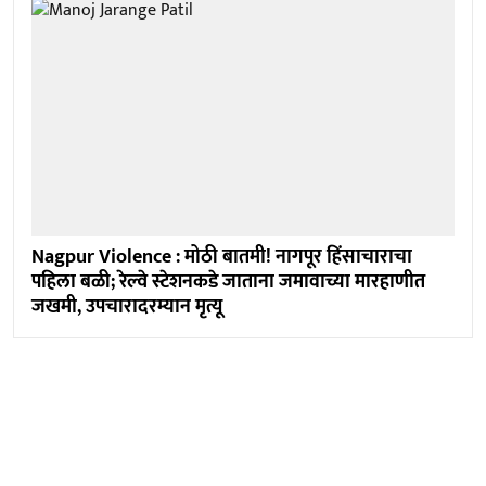
Nagpur Violence : मोठी बातमी! नागपूर हिंसाचाराचा
पहिला बळी; रेल्वे स्टेशनकडे जाताना जमावाच्या मारहाणीत
जखमी, उपचारादरम्यान मृत्यू