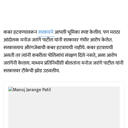
कबर हटवण्यावरून
सरकारने
आपली भूमिका स्पष्ट केलीय. पण मराठा
आंदोलक मनोज जरांगे पाटील यांनी सरकावर गंभीर आरोप केलेत.
सरकारलाच औरंगजेबाची कबर हटवायची नाहीये. कबर हटवायची
असती तर त्यांनी कबरीला पोलिसांचं संरक्षण दिले नसते, असा आरोप
जरांगेंनी केलाय. माध्यम प्रतिनिधींशी बोलतांना मनोज जरांगे पाटील यांनी
सरकारवर टीकेची झोड उठवलीय.