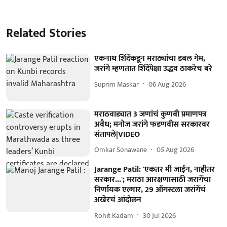
Related Stories
एकनाथ शिंदेंकडून मराठ्यांचा डबल गेम,
जरांगे म्हणतात शिंदेंपेक्षा उद्धव ठाकरेच बरे
Suprim Maskar
06 Aug 2026
मराठवाड्यात 3 जणांचं कुणबी प्रमाणपत्र
अवैध; मनोज जरांगे फडणवीस सरकारवर
संतापले|VIDEO
Omkar Sonawane
05 Aug 2026
Jarange Patil: 'एकतर मी जाईन, नाहीतर
सरकार...'; मराठा आरक्षणासाठी जरागेंचा
निर्णायक एल्गार, 29 ऑगस्टला जरांगेंचं
अखेरचं आंदोलन
Rohit Kadam
30 Jul 2026