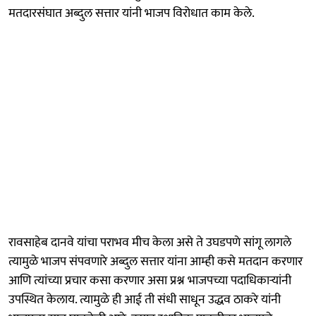
मतदारसंघात अब्दुल सत्तार यांनी भाजप विरोधात काम केले.
रावसाहेब दानवे यांचा पराभव मीच केला असे ते उघडपणे सांगू लागले
त्यामुळे भाजप संपवणारे अब्दुल सत्तार यांना आम्ही कसे मतदान करणार
आणि त्यांच्या प्रचार कसा करणार असा प्रश्न भाजपच्या पदाधिकाऱ्यांनी
उपस्थित केलाय. त्यामुळे ही आई ती संधी साधून उद्धव ठाकरे यांनी