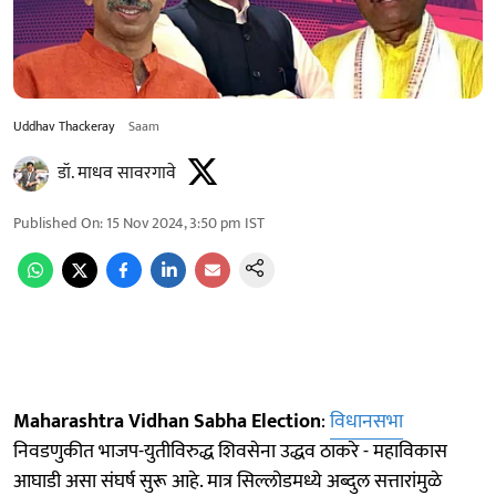
Uddhav Thackeray
Saam
डॉ. माधव सावरगावे
Published On
:
15 Nov 2024, 3:50 pm
IST
Maharashtra Vidhan Sabha Election
:
विधानसभा
निवडणुकीत भाजप-युतीविरुद्ध शिवसेना उद्धव ठाकरे - महाविकास
आघाडी असा संघर्ष सुरू आहे. मात्र सिल्लोडमध्ये अब्दुल सत्तारांमुळे