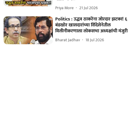
Priya More
21 Jul 2026
Politics : उद्धव ठाकरेंना जोरदार झटका! ६
बंडखोर खासदारांच्या शिंदेसेनेतील
विलीनीकरणाला लोकसभा अध्यक्षांची मंजुरी
Bharat Jadhav
18 Jul 2026