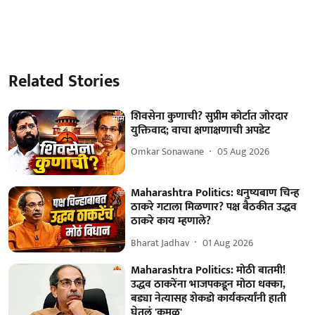
Related Stories
शिवसेना कुणाची? सुप्रीम कोर्टात जोरदार
युक्तिवाद; वाचा क्षणाक्षणाची अपडेट
Omkar Sonawane
05 Aug 2026
Maharashtra Politics: धनुष्यबाण चिन्ह
ठाकरे गटाला मिळणार? पक्ष बैठकीत उद्धव
ठाकरे काय म्हणाले?
Bharat Jadhav
01 Aug 2026
Maharashtra Politics: मोठी बातमी!
उद्धव ठाकरेंना भाजपकडून मोठा धक्का,
बड्या नेत्यासह शेकडो कार्यकर्त्यांनी हाती
घेतलं 'कमळ'