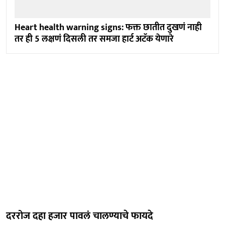
Heart health warning signs: फक्त छातीत दुखणं नाही
तर ही 5 लक्षणं दिसली तर समजा हार्ट अटॅक येणारे
दररोज दहा हजार पावलं चालण्याचे फायदे