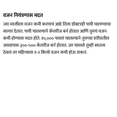
वजन नियंत्रणास मदत
ज्या व्यक्तीला वजन कमी करायचं आहे तिला डॉक्टरही पायी चालण्याचा
सल्ला देतात. पायी चालल्याने कॅलरीज बर्न होतात आणि तुमचं वजन
कमी होण्यास मदत होते. १०,००० पावलं चालल्याने तुमच्या शरीरातील
जवळपास ३००-५०० कॅलरीज बर्न होतात. जर यामध्ये तुम्ही सातत्य
ठेवलं तर महिन्याला १-२ किलो वजन कमी होऊ शकतं.