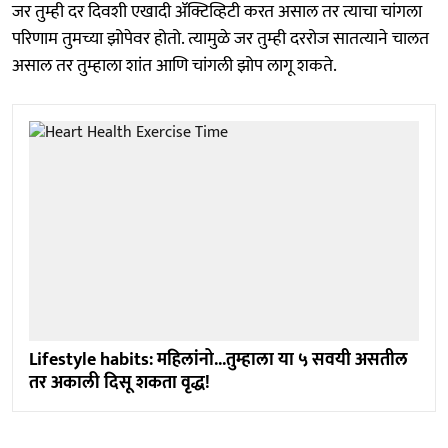
जर तुम्ही दर दिवशी एखादी ॲक्टिव्हिटी करत असाल तर त्याचा चांगला
परिणाम तुमच्या झोपेवर होतो. त्यामुळे जर तुम्ही दररोज सातत्याने चालत
असाल तर तुम्हाला शांत आणि चांगली झोप लागू शकते.
Lifestyle habits: महिलांनो...तुम्हाला या ५ सवयी असतील
तर अकाली दिसू शकता वृद्ध!