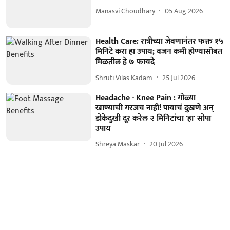
Manasvi Choudhary
05 Aug 2026
Health Care: रात्रीच्या जेवणानंतर फक्त १५
मिनिटे करा हा उपाय; वजन कमी होण्यासोबत
मिळतील हे ७ फायदे
Shruti Vilas Kadam
25 Jul 2026
Headache - Knee Pain : गोळ्या
खाण्याची गरजच नाही! पायाचं दुखणे अन्
डोकेदुखी दूर करेल २ मिनिटांचा 'हा' सोपा
उपाय
Shreya Maskar
20 Jul 2026