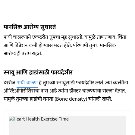
मानसिक आरोग्य सुधारतं
पायी चालल्याने एकंदरीत तुमचा मूड सुधारतो. यामुळे ताणतणाव, चिंता
आणि डिप्रेशन कमी होण्यास मदत होते. परिणामी तुमचं मानसिक
आरोग्यही उत्तम राहतं.
स्नायू आणि हाडांसाठी फायदेशीर
दररोज
पायी चालणं
हे तुमच्या स्नायूंसाठी फायदेशीर ठरतं. ज्या व्यक्तींना
ऑस्टिओपोरोसिसचा त्रास आहे त्यांना डॉक्टर चालण्याचा सल्ला देतात.
यामुळे तुमच्या हाडांची घनता (Bone density) चांगली राहते.