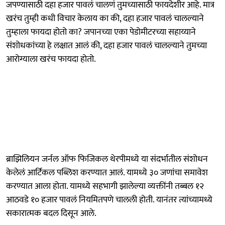
जपण्यासाठी दहा हजार पावलं चालणं तुमच्यासाठी फायदेशीर आहे. मात्र
खरंच तुम्ही कधी विचार केलाय का की, दहा हजार पावलं चालल्याने
तुम्हाला फायदा होतो का? जपानच्या एका पेडोमीटरच्या सहाय्याने
संशोधकांच्या हे लक्षात आलं की, दहा हजार पावलं चालल्याने तुमच्या
आरोग्याला खरंच फायदा होतो.
ब्राझिलियन जर्नल ऑफ फिजिकल थेरपीमध्ये या संदर्भातील संशोधन
केलेलं आर्टिकल पब्लिश करण्यात आलं. यामध्ये ३० जणांचा समावेश
करण्यात आला होता. यामध्ये सहभागी झालेल्या व्यक्तींनी तब्बल १२
आठवडे १० हजार पावलं नियमितपणे चालली होती. यानंतर त्यांच्यामध्ये
सकारात्मक बदल दिसून आले.