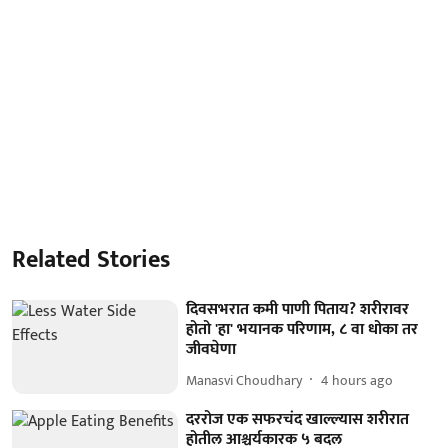
Related Stories
दिवसभरात कमी पाणी पिताय? शरीरावर
होतो 'हा' भयानक परिणाम, ८ वा धोका तर
जीवघेणा
Manasvi Choudhary
4 hours ago
दररोज एक सफरचंद खाल्ल्यास शरीरात
होतील आश्चर्यकारक ५ बदल