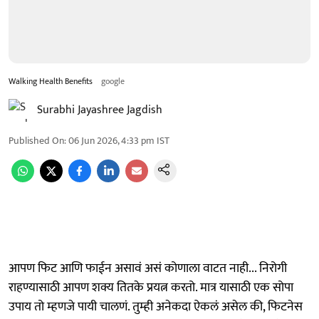
Walking Health Benefits
google
Surabhi Jayashree Jagdish
Published On
:
06 Jun 2026, 4:33 pm
IST
आपण फिट आणि फाईन असावं असं कोणाला वाटत नाही... निरोगी
राहण्यासाठी आपण शक्य तितके प्रयत्न करतो. मात्र यासाठी एक सोपा
उपाय तो म्हणजे पायी चालणं. तुम्ही अनेकदा ऐकलं असेल की, फिटनेस