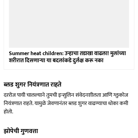
Summer heat children: उन्हाचा तडाखा वाढला! मुलांच्या
शरीरात दिसणाऱ्या या बदलांकडे दुर्लक्ष करू नका
ब्लड शुगर नियंत्रणात राहते
दररोज पायी चालल्याने तुमची इन्सुलिन संवेदनशीलता आणि ग्लुकोज
नियंत्रणात राहते. यामुळे जेवणानंतर ब्लड शुगर वाढण्याचा धोका कमी
होतो.
झोपेची गुणवत्ता