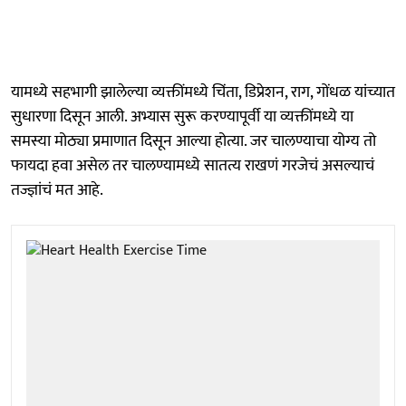
यामध्ये सहभागी झालेल्या व्यक्तींमध्ये चिंता, डिप्रेशन, राग, गोंधळ यांच्यात
सुधारणा दिसून आली. अभ्यास सुरू करण्यापूर्वी या व्यक्तींमध्ये या
समस्या मोठ्या प्रमाणात दिसून आल्या होत्या. जर चालण्याचा योग्य तो
फायदा हवा असेल तर चालण्यामध्ये सातत्य राखणं गरजेचं असल्याचं
तज्ज्ञांचं मत आहे.