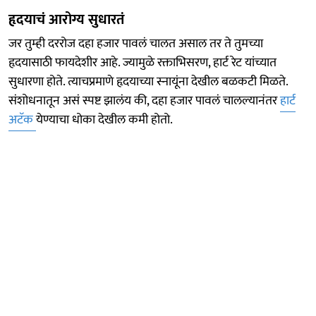
हृदयाचं आरोग्य सुधारतं
जर तुम्ही दररोज दहा हजार पावलं चालत असाल तर ते तुमच्या
हृदयासाठी फायदेशीर आहे. ज्यामुळे रक्ताभिसरण, हार्ट रेट यांच्यात
सुधारणा होते. त्याचप्रमाणे हृदयाच्या स्नायूंना देखील बळकटी मिळते.
संशोधनातून असं स्पष्ट झालंय की, दहा हजार पावलं चालल्यानंतर
हार्ट
अटॅक
येण्याचा धोका देखील कमी होतो.