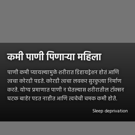
कमी पाणी पिणाऱ्या महिला
पाणी कमी प्यायल्यामुळे शरीरात डिहायड्रेशन होतं आणि
त्वचा कोरडी पडते. कोरडी त्वचा लवकर सुरकुत्या निर्माण
करते. योग्य प्रमाणात पाणी न घेतल्यास शरीरातील टॉक्सन
घटक बाहेर पडत नाहीत आणि त्वचेची चमक कमी होते.
Sleep deprivation