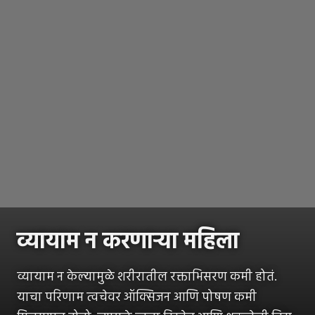
व्यायाम न करणाऱ्या महिला
व्यायाम न केल्यामुळे शरीरातील रक्ताभिसरण कमी होतं.
याचा परिणाम त्वचेवर ऑक्सिजन आणि पोषण कमी