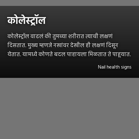
कोलेस्ट्रॉल
कोलेस्ट्रॉल वाढलं की तुमच्या शरीरात त्याची लक्षणं
दिसतात. मुख्य म्हणजे नखांवर देखील ही लक्षणं दिसून
येतात. यामध्ये कोणते बदल पाहायला मिळतात ते पाहूयात.
Nail health signs