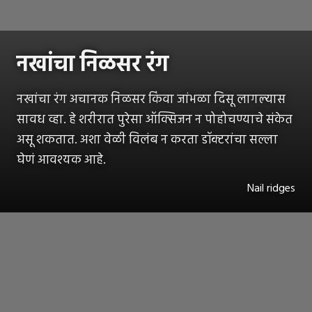
नखांचा निळसर रंग
नखांचा रंग अचानक निळसर किंवा जांभळा दिसू लागल्यास
सावध व्हा. हे शरीरात पुरेसा ऑक्सिजन न पोहोचण्याचे संकेत
असू शकतात. अशा वेळी विलंब न करता डॉक्टरांचा सल्ला
घेणं आवश्यक आहे.
Nail ridges