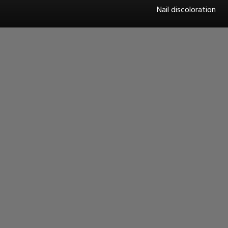
Nail discoloration