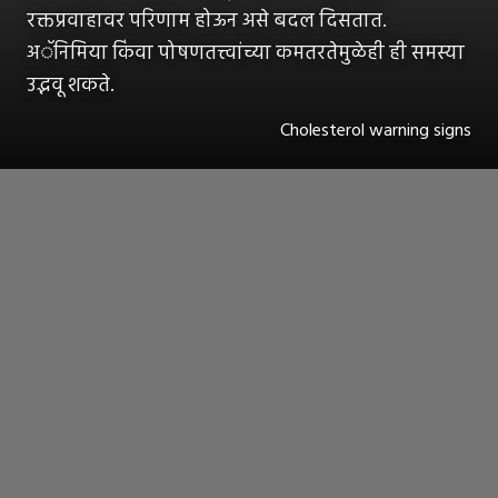
रक्तप्रवाहावर परिणाम होऊन असे बदल दिसतात.
अॅनिमिया किंवा पोषणतत्त्वांच्या कमतरतेमुळेही ही समस्या
उद्भवू शकते.
Cholesterol warning signs