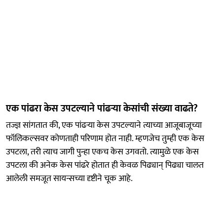
एक पांढरा केस उपटल्याने पांढऱ्या केसांची संख्या वाढते?
तज्ज्ञ सांगतात की, एक पांढऱ्या केस उपटल्याने त्याच्या आजूबाजूच्या
फॉलिकल्सवर कोणताही परिणाम होत नाही. म्हणजेच तुम्ही एक केस
उपटला, तरी त्याच जागी पुन्हा एकच केस उगवतो. त्यामुळे एक केस
उपटला की अनेक केस पांढरे होतात ही केवळ पिढ्यान् पिढ्या चालत
आलेली समजूत सायन्सच्या दृष्टीने चूक आहे.