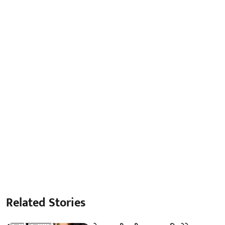
Related Stories