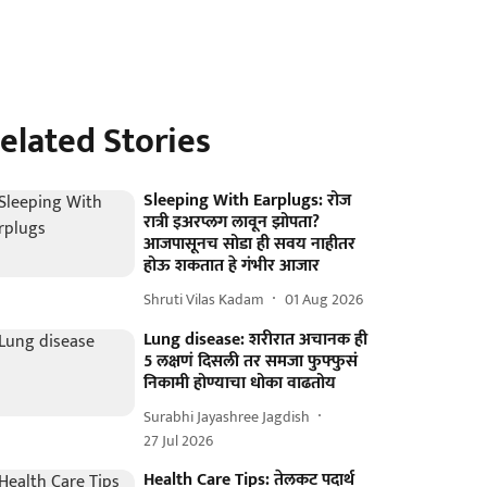
elated Stories
Sleeping With Earplugs: रोज
रात्री इअरप्लग लावून झोपता?
आजपासूनच सोडा ही सवय नाहीतर
होऊ शकतात हे गंभीर आजार
Shruti Vilas Kadam
01 Aug 2026
Lung disease: शरीरात अचानक ही
5 लक्षणं दिसली तर समजा फुफ्फुसं
निकामी होण्याचा धोका वाढतोय
Surabhi Jayashree Jagdish
27 Jul 2026
Health Care Tips: तेलकट पदार्थ