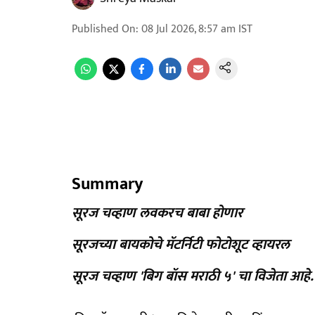
Published On
:
08 Jul 2026, 8:57 am
IST
Summary
सूरज चव्हाण लवकरच बाबा होणार
सूरजच्या बायकोचे मॅटर्निटी फोटोशूट व्हायरल
सूरज चव्हाण 'बिग बॉस मराठी ५' चा विजेता आहे.