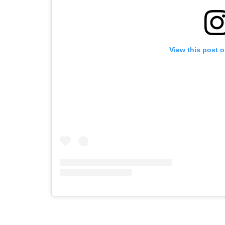
View this post 