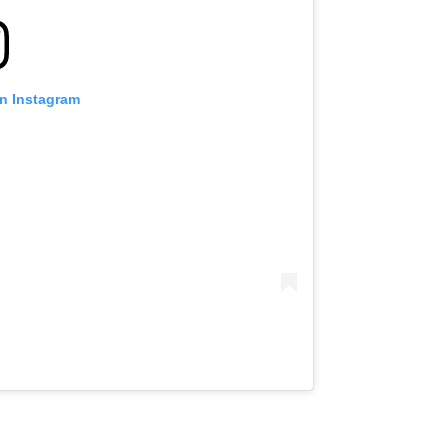
on Instagram