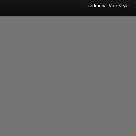
Traditional Vati Style