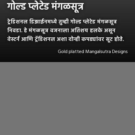
गोल्ड प्लेटेड मंगळसूत्र
ट्रेडिशनल डिझाईनमध्ये तुम्ही गोल्ड प्लेटेड मंगळसूत्र
निवडा. हे मंगळसूत्र वजनाला अतिशय हलके असून
वेस्टर्न आणि ट्रॅडिशनल अशा दोन्ही कपड्यांवर सूट होते.
Gold platted Mangalsutra Designs