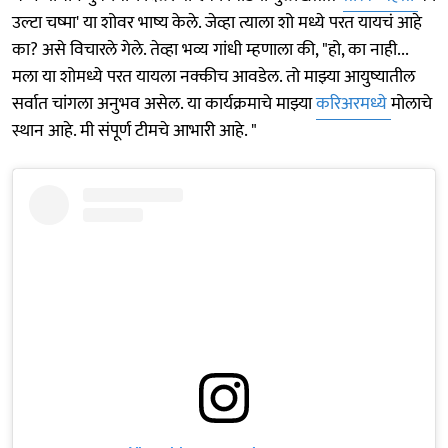
उल्टा चष्मा' या शोवर भाष्य केले. जेव्हा त्याला शो मध्ये परत यायचं आहे
का? असे विचारले गेले. तेव्हा भव्य गांधी म्हणाला की, "हो, का नाही...
मला या शोमध्ये परत यायला नक्कीच आवडेल. तो माझ्या आयुष्यातील
सर्वात चांगला अनुभव असेल. या कार्यक्रमाचे माझ्या
करिअरमध्ये
मोलाचे
स्थान आहे. मी संपूर्ण टीमचे आभारी आहे. "