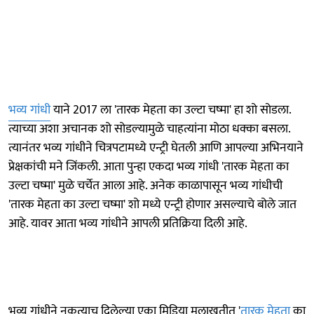
भव्य गांधी
याने 2017 ला 'तारक मेहता का उल्टा चष्मा' हा शो सोडला.
त्याच्या अशा अचानक शो सोडल्यामुळे चाहत्यांना मोठा धक्का बसला.
त्यानंतर भव्य गांधीने चित्रपटामध्ये एन्ट्री घेतली आणि आपल्या अभिनयाने
प्रेक्षकांची मने जिंकली. आता पुन्हा एकदा भव्य गांधी 'तारक मेहता का
उल्टा चष्मा' मुळे चर्चेत आला आहे. अनेक काळापासून भव्य गांधीची
'तारक मेहता का उल्टा चष्मा' शो मध्ये एन्ट्री होणार असल्याचे बोले जात
आहे. यावर आता भव्य गांधीने आपली प्रतिक्रिया दिली आहे.
भव्य गांधीने नुकत्याच दिलेल्या एका मिडिया मुलाखतीत '
तारक मेहता
का