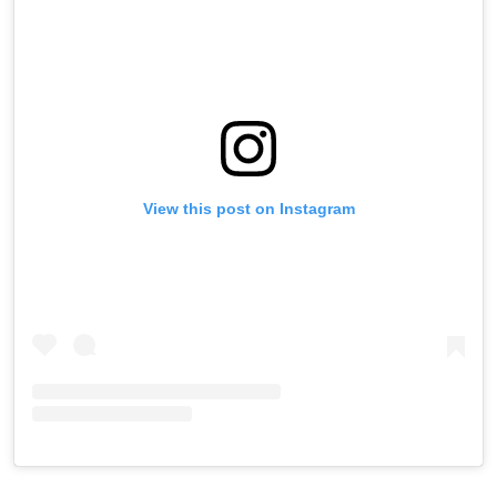
View this post on Instagram