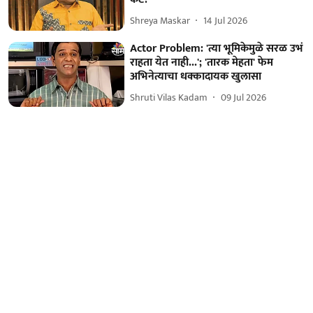
Shreya Maskar
14 Jul 2026
Actor Problem: 'त्या भूमिकेमुळे सरळ उभं
राहता येत नाही...'; 'तारक मेहता' फेम
अभिनेत्याचा धक्कादायक खुलासा
Shruti Vilas Kadam
09 Jul 2026