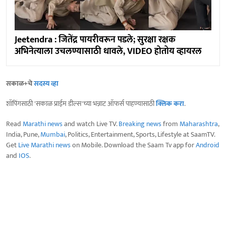
Jeetendra : जितेंद्र पायरीवरून पडले; सुरक्षा रक्षक
अभिनेत्याला उचलण्यासाठी धावले, VIDEO होतोय व्हायरल
सकाळ+चे
सदस्य व्हा
शॉपिंगसाठी 'सकाळ प्राईम डील्स'च्या भन्नाट ऑफर्स पाहण्यासाठी
क्लिक करा
.
Read
Marathi news
and watch Live TV.
Breaking news
from
Maharashtra
,
India, Pune,
Mumbai
, Politics, Entertainment, Sports, Lifestyle at SaamTV.
Get
Live Marathi news
on Mobile. Download the Saam Tv app for
Android
and
IOS
.