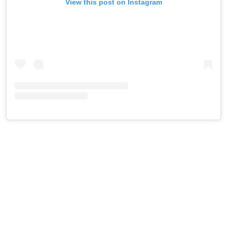
View this post on Instagram