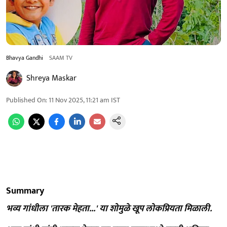
Bhavya Gandhi
SAAM TV
Shreya Maskar
Published On
:
11 Nov 2025, 11:21 am
IST
Summary
भव्य गांधीला 'तारक मेहता...' या शोमुळे खूप लोकप्रियता मिळाली.