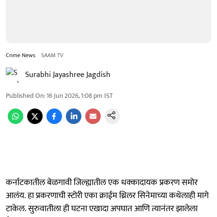
Crime News
SAAM TV
Surabhi Jayashree Jagdish
Published On
:
16 Jun 2026, 1:08 pm
IST
कर्नाटकातील बेळगावी जिल्ह्यातील एक धक्कादायक प्रकरण समोर
आलंय. हा प्रकरणाची स्टोरी एका क्राईम थ्रिलर सिनेमाच्या कथेलाही मागे
टाकेल. सुरुवातीला ही घटना एखादा अपघात आणि त्यानंतर झालेला