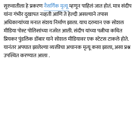
सुरुवातीला हे प्रकरण
नैसर्गिक मृत्यू
म्हणून पाहिलं जात होतं. मात्र संदीप
यांना गंभीर दुखापत नव्हती आणि ते हेल्दी असल्याने तपास
अधिकाऱ्यांच्या मनात संशय निर्माण झाला. याच दरम्यान एक सोशल
मीडिया पोस्ट पोलिसांच्या नजरेत आली. संदीप यांच्या पत्नीचा कथित
प्रियकर पुंडलिक डोंबार याने सोशल मीडियावर एक स्टेटस टाकले होते.
यानंतर अपघात झालेल्या व्यक्तीचा अचानक मृत्यू कसा झाला, असा प्रश्न
उपस्थित करण्यात आला .