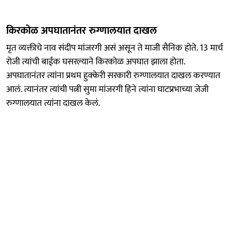
किरकोळ अपघातानंतर रुग्णालयात दाखल
मृत व्यक्तीचे नाव संदीप मांजरगी असं असून ते माजी सैनिक होते. 13 मार्च
रोजी त्यांची बाईक घसरल्याने किरकोळ अपघात झाला होता.
अपघातानंतर त्यांना प्रथम हुक्केरी सरकारी रुग्णालयात दाखल करण्यात
आलं. त्यानंतर त्यांची पत्नी सुमा मांजरगी हिने त्यांना घाटप्रभाच्या जेजी
रुग्णालयात त्यांना दाखल केलं.