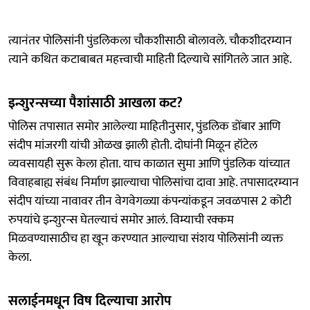
त्यानंतर पोलिसांनी पुंडलिकला चौकशीसाठी बोलावले. चौकशीदरम्यान
त्याने कथित कटाबाबत महत्त्वाची माहिती दिल्याचे सांगितले जात आहे.
इन्शुरन्सच्या पैशांसाठी आखला कट?
पोलिस तपासात समोर आलेल्या माहितीनुसार, पुंडलिक डोंबार आणि
संदीप मांजरगी यांची ओळख झाली होती. दोघांनी मिळून हॉटेल
व्यवसायही सुरू केला होता. याच काळात सुमा आणि पुंडलिक यांच्यात
विवाहबाह्य संबंध निर्माण झाल्याचा पोलिसांचा दावा आहे. तपासादरम्यान
संदीप यांच्या नावावर तीन वेगवेगळ्या कंपन्यांकडून जवळपास 2 कोटी
रुपयांचे इन्शुरन्स घेतल्याचं समोर आलं. विम्याची रक्कम
मिळवण्यासाठीच हा खून करण्यात आल्याचा संशय पोलिसांनी व्यक्त
केला.
सलाईनमधून विष दिल्याचा आरोप