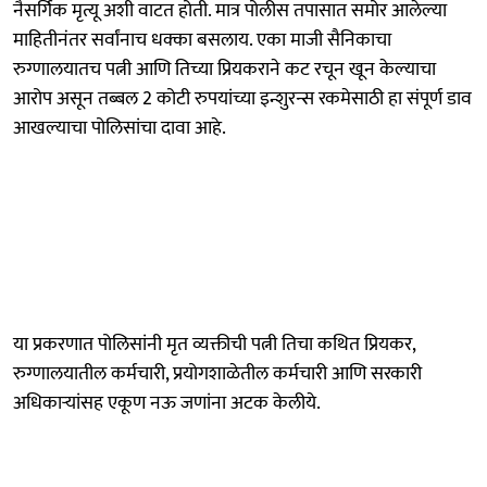
नैसर्गिक मृत्यू अशी वाटत होती. मात्र पोलीस तपासात समोर आलेल्या
माहितीनंतर सर्वांनाच धक्का बसलाय. एका माजी सैनिकाचा
रुग्णालयातच पत्नी आणि तिच्या प्रियकराने कट रचून खून केल्याचा
आरोप असून तब्बल 2 कोटी रुपयांच्या इन्शुरन्स रकमेसाठी हा संपूर्ण डाव
आखल्याचा पोलिसांचा दावा आहे.
या प्रकरणात पोलिसांनी मृत व्यक्तीची पत्नी तिचा कथित प्रियकर,
रुग्णालयातील कर्मचारी, प्रयोगशाळेतील कर्मचारी आणि सरकारी
अधिकाऱ्यांसह एकूण नऊ जणांना अटक केलीये.