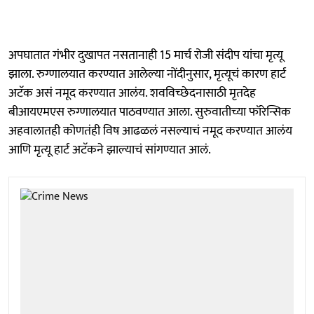
अपघातात गंभीर दुखापत नसतानाही 15 मार्च रोजी संदीप यांचा मृत्यू
झाला. रुग्णालयात करण्यात आलेल्या नोंदीनुसार, मृत्यूचं कारण हार्ट
अटॅक असं नमूद करण्यात आलंय. शवविच्छेदनासाठी मृतदेह
बीआयएमएस रुग्णालयात पाठवण्यात आला. सुरुवातीच्या फॉरेन्सिक
अहवालातही कोणतंही विष आढळलं नसल्याचं नमूद करण्यात आलंय
आणि मृत्यू हार्ट अटॅकने झाल्याचं सांगण्यात आलं.