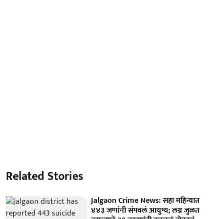
Related Stories
Jalgaon Crime News: सहा महिन्यात
४४३ जणांनी संपवलं आयुष्य; लग्न जुळत