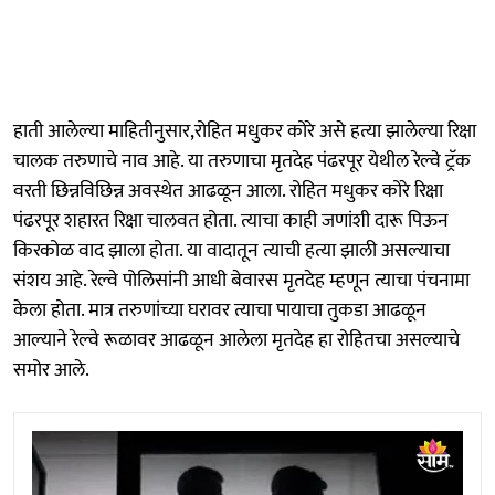
हाती आलेल्या माहितीनुसार,रोहित मधुकर कोरे असे हत्या झालेल्या रिक्षा
चालक तरुणाचे नाव आहे. या तरुणाचा मृतदेह पंढरपूर येथील रेल्वे ट्रॅक
वरती छिन्नविछिन्न अवस्थेत आढळून आला. रोहित मधुकर कोरे रिक्षा
पंढरपूर शहारत रिक्षा चालवत होता. त्याचा काही जणांशी दारू पिऊन
किरकोळ वाद झाला होता. या वादातून त्याची हत्या झाली असल्याचा
संशय आहे. रेल्वे पोलिसांनी आधी बेवारस मृतदेह म्हणून त्याचा पंचनामा
केला होता. मात्र तरुणांच्या घरावर त्याचा पायाचा तुकडा आढळून
आल्याने रेल्वे रूळावर आढळून आलेला मृतदेह हा रोहितचा असल्याचे
समोर आले.