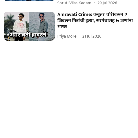
Shruti Vilas Kadam
29 Jul 2026
Amravati Crime: कबूतर चोरीवरून २
जिवलग मित्रांची हत्या, सरपंचासह ७ जणांना
अटक
Priya More
21 Jul 2026