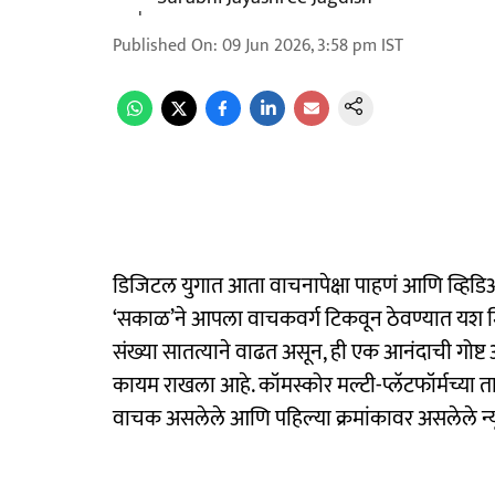
Published On
:
09 Jun 2026, 3:58 pm
IST
डिजिटल युगात आता वाचनापेक्षा पाहणं आणि व्हिड
‘सकाळ’ने आपला वाचकवर्ग टिकवून ठेवण्यात यश म
संख्या सातत्याने वाढत असून, ही एक आनंदाची गोष्ट
कायम राखला आहे. कॉमस्कोर मल्टी-प्लॅटफॉर्मच्या
वाचक असलेले आणि पहिल्या क्रमांकावर असलेले न्य