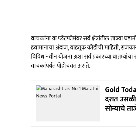
वाचकांना या प्लॅटफॉर्मवर सर्व क्षेत्रांतील ताज्या घ
हवामानाचा अंदाज, वाहतूक कोंडीची माहिती, राजक
विविध नवीन योजना अशा सर्व प्रकारच्या बातम्यांचा
वाचकांपर्यंत पोहोचवत असते.
Gold Today 
दरात उसळी, 
सोन्याचे ता