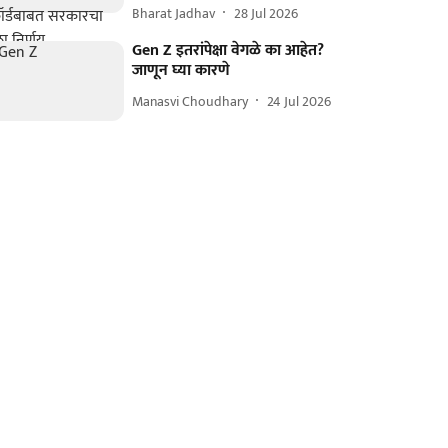
Bharat Jadhav
28 Jul 2026
Gen Z इतरांपेक्षा वेगळे का आहेत?
जाणून घ्या कारणे
Manasvi Choudhary
24 Jul 2026