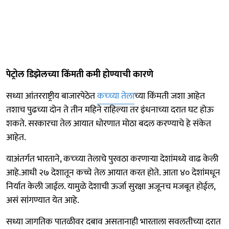
पेट्रोल डिझेलच्या किंमती कमी होण्याची कारणे
सध्या आंतरराष्ट्रीय बाजारपेठेत
कच्च्या तेला
च्या किंमती जशा आहेत
तशाच पुढच्या दोन ते तीन महिने राहिल्या तर इंधनाच्या दरात घट होऊ
शकते. सरकारचा तेल आयात धोरणात मोठा बदल करण्याचे हे संकेत
आहेत.
याअंतर्गत भारताने, कच्च्या तेलाचे पुरवठा करणाऱ्या देशांमध्ये वाढ केली
आहे.आधी २७ देशातून कच्चे तेल आयात करत होते. आता ४० देशांमधून
निर्यात केली जाईल. यामुळे देशाची ऊर्जा सुरक्षा अजूनच मजबूत होईल,
असं सांगण्यात येत आहे.
सध्या जागतिक पातळीवर दबाव असतानाही भारताला सवलतीच्या दरात