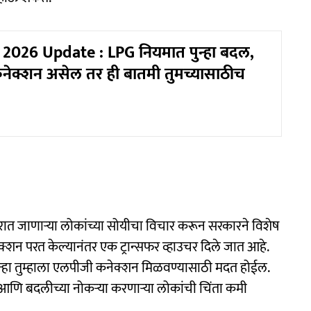
2026 Update : LPG नियमात पुन्हा बदल,
नेक्शन असेल तर ही बातमी तुमच्यासाठीच
रात जाणाऱ्या लोकांच्या सोयीचा विचार करून सरकारने विशेष
क्शन परत केल्यानंतर एक ट्रान्सफर व्हाउचर दिले जात आहे.
पुन्हा तुम्हाला एलपीजी कनेक्शन मिळवण्यासाठी मदत होईल.
गार आणि बदलीच्या नोकऱ्या करणाऱ्या लोकांची चिंता कमी