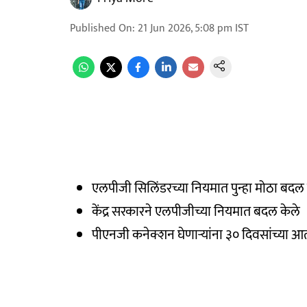
Published On
:
21 Jun 2026, 5:08 pm
IST
एलपीजी सिलिंडरच्या नियमात पुन्हा मोठा बद
केंद्र सरकारने एलपीजीच्या नियमात बदल केले
पीएनजी कनेक्शन घेणाऱ्यांना ३० दिवसांच्या