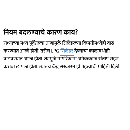
नियम बदलण्याचे कारण काय?
सध्याच्या मध्य पूर्वेतल्या ताणामुळे सिलेंडरच्या किमतीमध्येही वाढ
करण्यात आली होती. तसेच LPG
सिलेंडर
देण्याचा कालावधीही
वाढवण्यात आला होता. त्यामुळे नागरिकांना अनेककाळ संताप सहन
करावा लागला होता. त्यातच केंद्र सरकारने ही महत्वाची माहिती दिली.