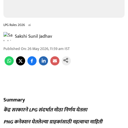
LPG Rules 2026
ai
Sakshi Sunil Jadhav
Published On
:
26 May 2026, 11:59 am
IST
Summary
केंद्र सरकारने LPG संदर्भात मोठा निर्णय घेतला
PNG कनेक्शन घेतलेल्या ग्राहकांसाठी महत्वाचा माहिती