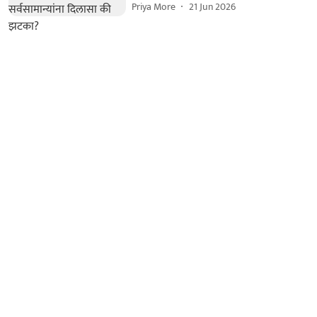
Priya More
21 Jun 2026