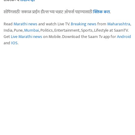
शॉपिंगसाठी 'सकाळ प्राईम डील्स'च्या भन्नाट ऑफर्स पाहण्यासाठी
क्लिक करा
.
Read
Marathi news
and watch Live TV.
Breaking news
from
Maharashtra
,
India, Pune,
Mumbai
, Politics, Entertainment, Sports, Lifestyle at SaamTV.
Get
Live Marathi news
on Mobile. Download the Saam Tv app for
Android
and
IOS
.