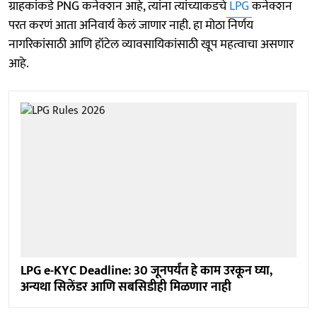
ग्राहकांकडे PNG कनेक्शन आहे, त्यांना त्यांच्याकडचे
LPG
कनेक्शन
परत करणं आता अनिवार्य केलं जाणार नाही. हा मोठा निर्णय
नागरिकांसाठी आणि हॉटेल व्यावसायिकांसाठी खूप महत्वाचा असणार
आहे.
LPG e-KYC Deadline: 30 जूनपर्यंत हे काम उरकून घ्या,
अन्यथा सिलेंडर आणि सबसिडीही मिळणार नाही