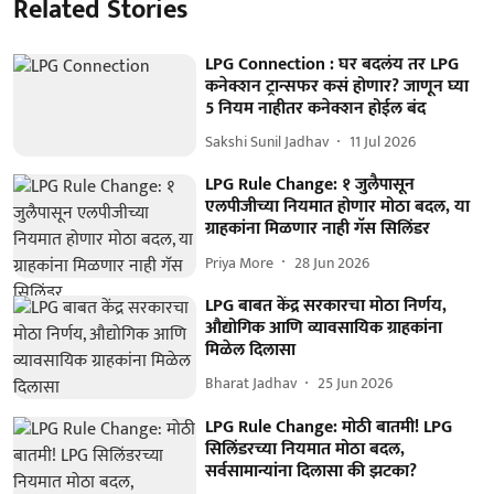
Related Stories
LPG Connection : घर बदलंय तर LPG
कनेक्शन ट्रान्सफर कसं होणार? जाणून घ्या
5 नियम नाहीतर कनेक्शन होईल बंद
Sakshi Sunil Jadhav
11 Jul 2026
LPG Rule Change: १ जुलैपासून
एलपीजीच्या नियमात होणार मोठा बदल, या
ग्राहकांना मिळणार नाही गॅस सिलिंडर
Priya More
28 Jun 2026
LPG बाबत केंद्र सरकारचा मोठा निर्णय,
औद्योगिक आणि व्यावसायिक ग्राहकांना
मिळेल दिलासा
Bharat Jadhav
25 Jun 2026
LPG Rule Change: मोठी बातमी! LPG
सिलिंडरच्या नियमात मोठा बदल,
सर्वसामान्यांना दिलासा की झटका?