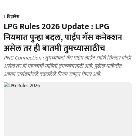
बिझनेस
LPG Rules 2026 Update : LPG
नियमात पुन्हा बदल, पाईप गॅस कनेक्शन
असेल तर ही बातमी तुमच्यासाठीच
PNG Connection : तुमच्याकडे गॅस पाईप लाईन आणि सिलेंडर दोन्ही
असेल तर ही महत्वाची माहिती तुमच्याचसाठी आहे. पुढील माहितीत
आपण यासंदर्भातले बदललेले नियम जाणून घेणार आहे.