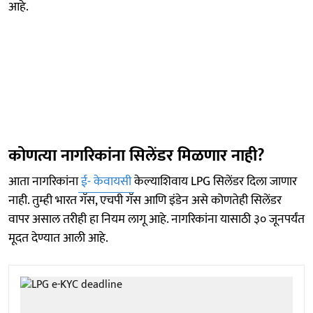
आहे.
कोणत्या नागरिकांना सिलेंडर मिळणार नाही?
आता नागरिकांना
ई- केवायसी
केल्याशिवाय LPG सिलेंडर दिला जाणार
नाही. तुम्ही भारत गॅस, एचपी गॅस आणि इंडेन असे कोणतेही सिलेंडर
वापर असाल तरीही हा नियम लागू आहे. नागरिकांना यासाठी ३० जूनपर्यंत
मूदत देण्यात आली आहे.