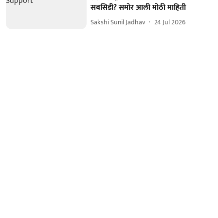
सबसिडी? समोर आली मोठी माहिती
Sakshi Sunil Jadhav
24 Jul 2026