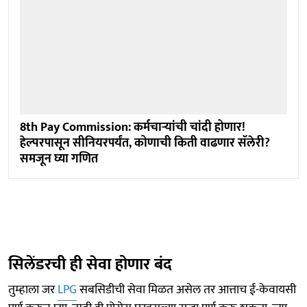
8th Pay Commission: कर्मचाऱ्यांची चांदी होणार!
हेल्परपासून सीनियरपर्यंत, कोणाची किती वाढणार सॅलेरी?
समजून घ्या गणित
सिलेंडरची ही सेवा होणार बंद
तुम्हाला जर
LPG
सबसिडीची सेवा मिळत असेल तर आत्ताच ई-केवायसी