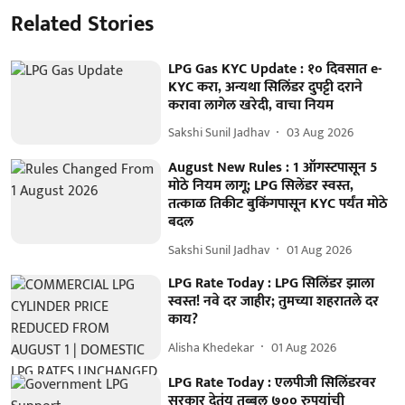
Related Stories
LPG Gas KYC Update : १० दिवसात e-
KYC करा, अन्यथा सिलिंडर दुपट्टी दराने
करावा लागेल खरेदी, वाचा नियम
Sakshi Sunil Jadhav
03 Aug 2026
August New Rules : 1 ऑगस्टपासून 5
मोठे नियम लागू; LPG सिलेंडर स्वस्त,
तत्काळ तिकीट बुकिंगपासून KYC पर्यंत मोठे
बदल
Sakshi Sunil Jadhav
01 Aug 2026
LPG Rate Today : LPG सिलिंडर झाला
स्वस्त! नवे दर जाहीर; तुमच्या शहरातले दर
काय?
Alisha Khedekar
01 Aug 2026
LPG Rate Today : एलपीजी सिलिंडरवर
सरकार देतंय तब्बल ७०० रुपयांची