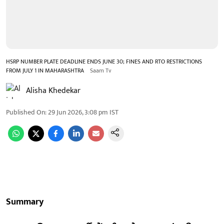
HSRP NUMBER PLATE DEADLINE ENDS JUNE 30; FINES AND RTO RESTRICTIONS
FROM JULY 1 IN MAHARASHTRA
Saam Tv
Alisha Khedekar
Published On
:
29 Jun 2026, 3:08 pm
IST
Summary