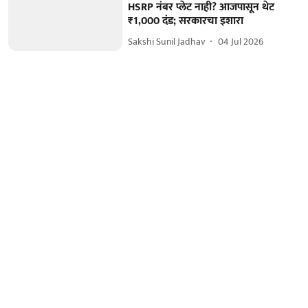
HSRP नंबर प्लेट नाही? आजपासून थेट
₹1,000 दंड; सरकारचा इशारा
Sakshi Sunil Jadhav
04 Jul 2026