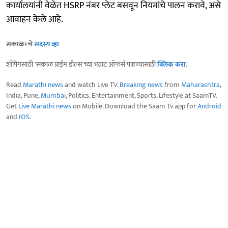
कार्यालयांनी वेळेत HSRP नंबर प्लेट बसवून नियमांचे पालन करावे, असे
आवाहन केले आहे.
सकाळ+चे
सदस्य व्हा
शॉपिंगसाठी 'सकाळ प्राईम डील्स'च्या भन्नाट ऑफर्स पाहण्यासाठी
क्लिक करा
.
Read
Marathi news
and watch Live TV.
Breaking news
from
Maharashtra
,
India, Pune,
Mumbai
, Politics, Entertainment, Sports, Lifestyle at SaamTV.
Get
Live Marathi news
on Mobile. Download the Saam Tv app for
Android
and
IOS
.