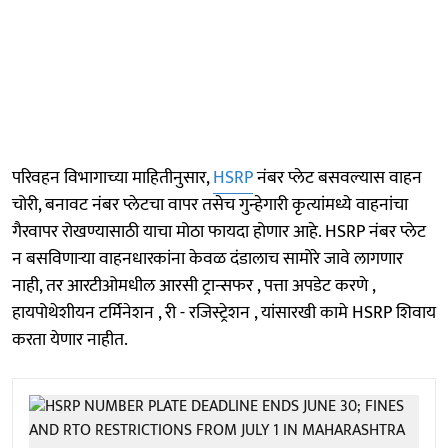
परिवहन विभागाच्या माहितीनुसार,
HSRP
नंबर प्लेट बसवल्यास वाहन
चोरी, बनावट नंबर प्लेटचा वापर तसेच गुन्हेगारी कृत्यांमध्ये वाहनांचा
गैरवापर रोखण्यासाठी याचा मोठा फायदा होणार आहे. HSRP नंबर प्लेट
न बसविणाऱ्या वाहनधारकांना केवळ दंडालाच सामोरे जावे लागणार
नाही, तर आरटीओमधील आरसी ट्रान्सफर , पत्ता अपडेट करणे ,
हायपोथेशीयन टर्मिनेशन , री - रजिस्ट्रेशन , यांसारखी कामे HSRP शिवाय
करता येणार नाहीत.