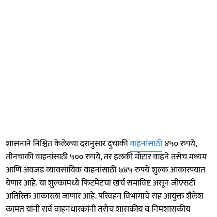
शासनाने निश्चित केलेल्या दरानुसार दुचाकी
वाहनांसाठी
४५० रुपये,
तीनचाकी वाहनांसाठी ५०० रुपये, तर हलकी मोटार वाहने तसेच मध्यम
आणि अवजड व्यावसायिक वाहनांसाठी ७४५ रुपये शुल्क आकारण्यात
येणार आहे. या शुल्कामध्ये फिटमेंटचा खर्च समाविष्ट असून जीएसटी
अतिरिक्त आकारला जाणार आहे. परिवहन विभागाचे सह आयुक्त शैलेश
कामत यांनी सर्व वाहनधारकांनी तसेच शासकीय व निमशासकीय