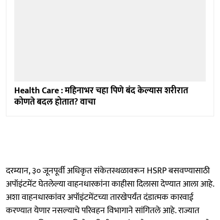
Health Care : महिनाभर चहा पिणे बंद केल्यास शरीरात
कोणते बदल होतात? वाचा
दरम्यान, ३० जूनपूर्वी अधिकृत संकेतस्थळावरून HSRP बसवण्यासाठी
अपॉइंटमेंट घेतलेल्या वाहनधारकांना काहीसा दिलासा देण्यात आला आहे.
अशा वाहनधारकांवर अपॉइंटमेंटच्या तारखेपर्यंत दंडात्मक कारवाई
करण्यात येणार नसल्याचे परिवहन विभागाने सांगितले आहे. राज्यात