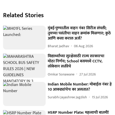
Related Stories
मुंबई-पुण्यातील वाहन नंबर सिरीज संपली;
तुमच्या पसंतीचा वाहन क्रमांक मिळणार; कुठे
आणि कसा कराल अर्ज?
Bharat Jadhav
06 Aug 2026
विद्यार्थ्यांच्या सुरक्षेसाठी राज्य सरकारचा
मोठा निर्णय; School बसमध्ये CCTV,
लोकेशन सक्तीचे
Omkar Sonawane
27 Jul 2026
Indian Mobile Number: मोबाईल नंबर हे
10 आकड्यांचेच का असतात?
Surabhi Jayashree Jagdish
15 Jul 2026
HSRP Number Plate: महत्त्वाची बातमी!