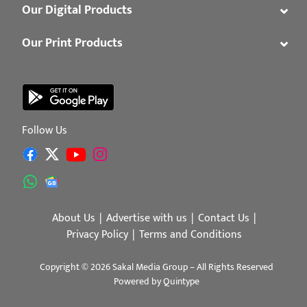
⌄
Our Digital Products
⌄
Our Print Products
Follow Us
About Us
Advertise with us
Contact Us
Privacy Policy
Terms and Conditions
Copyright © 2026 Sakal Media Group – All Rights Reserved
Powered by
Quintype