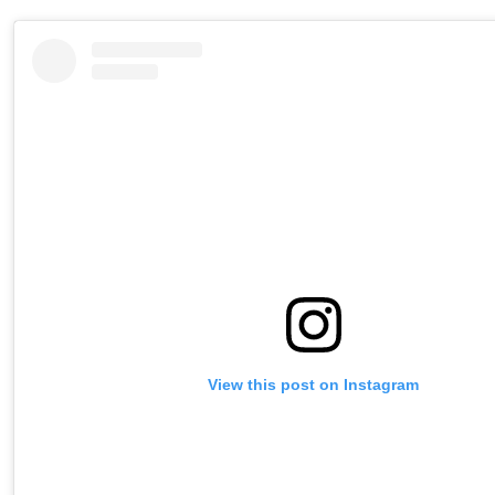
View this post on Instagram