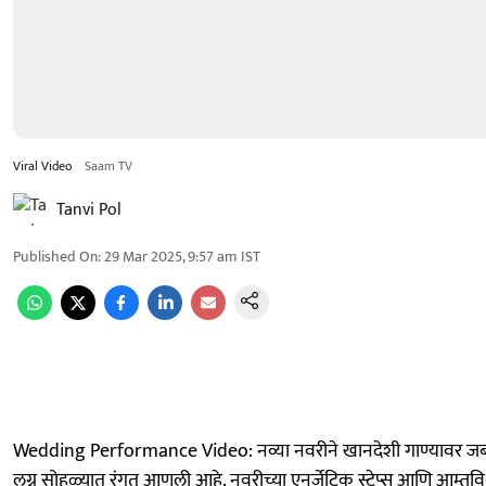
Viral Video
Saam TV
Tanvi Pol
Published On
:
29 Mar 2025, 9:57 am
IST
Wedding Performance Video: नव्या नवरीने खानदेशी गाण्यावर जब
लग्न सोहळ्यात रंगत आणली आहे. नवरीच्या एनर्जेटिक स्टेप्स आणि आम्तविश