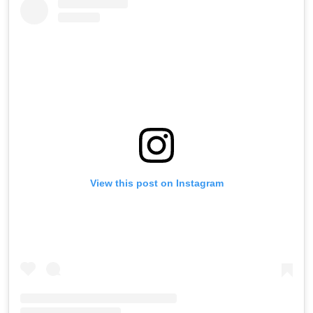
View this post on Instagram