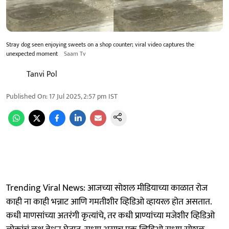
Stray dog seen enjoying sweets on a shop counter; viral video captures the
unexpected moment
Saam Tv
Tanvi Pol
Published On
:
17 Jul 2025, 2:57 pm
IST
Trending Viral News: आजच्या सोशल मीडियाच्या काळात रोज
काही ना काही भन्नाट आणि गमतीशीर व्हिडिओ व्हायरल होत असतात.
कधी माणसांच्या अतरंगी कृत्यांचे, तर कधी प्राण्यांच्या मजेशीर व्हिडिओ