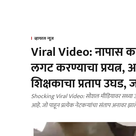
व्हायरल न्यूज
Viral Video: नापास करण
लगट करण्याचा प्रयत्न,
शिक्षकाचा प्रताप उघड, 
Shocking Viral Video: सोशल मीडियावर सध्या उत
आहे. जो पाहून प्रत्येक नेटकऱ्यांचा संताप अनावर झा