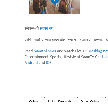
सकाळ+चे
सदस्य व्हा
शॉपिंगसाठी 'सकाळ प्राईम डील्स'च्या भन्नाट ऑफर्स पाहण्यासा
Read
Marathi news
and watch Live TV.
Breaking ne
Entertainment, Sports, Lifestyle at SaamTV. Get
Liv
Android
and
IOS
.
Video
Uttar Pradesh
Viral Video