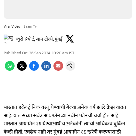
Viral Video
Saam Tv
ब्युरो रिपोर्ट, साम टीव्ही, मुंबई
Published On
:
26 Sep 2024, 10:20 am
IST
भारतात इलेक्ट्रॉनिक वस्तू घेण्याची गेल्या अनेक वर्ष झाले क्रेझ वाढत
आहे. यात सध्या सर्वत्र आयफोनच्या नवीन फोनची चर्चा होत आहे.
भारतात आयफोन १६ येण्याआधीच अनेकांनी त्याची आधिकच बुकिंग
केली होती. एवढेच नाही तर मुंबई आयफोन १६ खरेदी करण्यासाठी