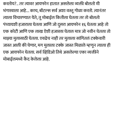
करतोय?.. तर त्यावर आयफोन हातात असलेला व्यक्ती बोलतो मी
भंगारवाला आहे... काच, बॉटल्स सर्व अशा वस्तू गोळा करतो. त्यानंतर
त्याला विचारण्यात येते, तू मोबाईल कितीला घेतला तर तो बोलतो
पंच्यायशी हजाराला घेतला आणि जो दुसरा आयफोन १६ घेतला आहे तो
एक कोटी आणि एक लाख ऐशी हजारला घेताल मात्र जो नवीन घेतला तो
माझ्या मुलासाठी घेतला. एवढेच नाही तर मुलाला सांगितलं टक्केवारी
जास्त आली की घेणार, मग मुलाला टक्के जास्त मिळाले म्हणून त्याला ही
एक आयफोन घेतला. सर्व व्हिडिओ तिथे असलेल्या एका व्यक्तीने
मोबाईलमध्ये कैद केलेला आहे.