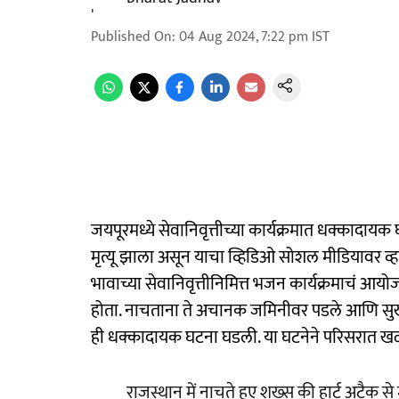
Published On
:
04 Aug 2024, 7:22 pm
IST
जयपूरमध्ये सेवानिवृत्तीच्या कार्यक्रमात धक्काद
मृत्यू झाला असून याचा व्हिडिओ सोशल मीडियावर व्हा
भावाच्या सेवानिवृत्तीनिमित्त भजन कार्यक्रमाचं आय
होता. नाचताना ते अचानक जमिनीवर पडले आणि सुख
ही धक्कादायक घटना घडली. या घटनेने परिसरात 
राजस्थान में नाचते हुए शख्स की हार्ट अटैक स