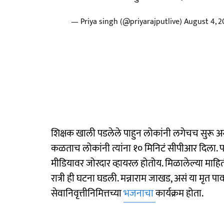
— Priya singh (@priyarajputlive)
August 4, 2
शिक्षक खाली पडलेले पाहुन लोकांनी लगेचच सुरू अस
कळताच लोकांनी त्यांना १० मिनिटं सीपीआर दिला. प
मीडियावर जोरदार व्हायरल होतोय. मिळालेल्या माहि
रात्री ही घटना घडली. मन्नाराम जाखड, असं या मृत पावल
सेवानिवृत्तीनिमित्तच्या
भजनाचा
कार्यक्रम होता.