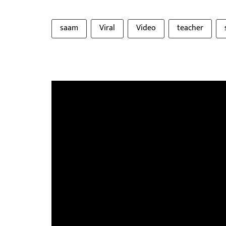
saam
Viral
Video
teacher