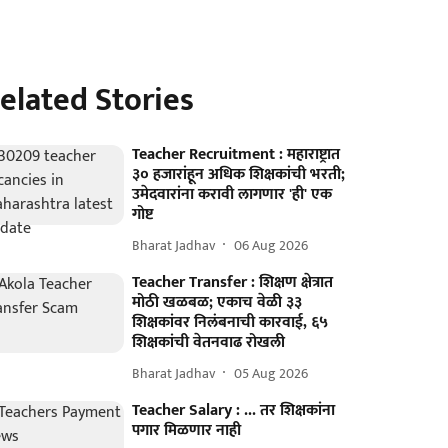
elated Stories
Teacher Recruitment : महाराष्ट्रात
३० हजारांहून अधिक शिक्षकांची भरती;
उमेदवारांना करावी लागणार 'ही' एक
गोष्ट
Bharat Jadhav
06 Aug 2026
Teacher Transfer : शिक्षण क्षेत्रात
मोठी खळबळ; एकाच वेळी ३३
शिक्षकांवर निलंबनाची कारवाई, ६५
शिक्षकांची वेतनवाढ रोखली
Bharat Jadhav
05 Aug 2026
Teacher Salary : ... तर शिक्षकांना
पगार मिळणार नाही