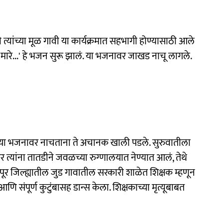
त्यांच्या मूळ गावी या कार्यक्रमात सहभागी होण्यासाठी आले
के मारे...' हे भजन सुरू झालं. या भजनावर जाखड नाचू लागले.
मारे या भजनावर नाचताना ते अचानक खाली पडले. सुरुवातीला
त्यांना तातडीने जवळच्या रुग्णालयात नेण्यात आलं, तेथे
 जोधपूर जिल्ह्यातील जुड गावातील सरकारी शाळेत शिक्षक म्हणून
 आणि संपूर्ण कुटुंबासह डान्स केला. शिक्षकाच्या मृत्यूबाबत