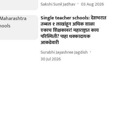
Sakshi Sunil Jadhav
03 Aug 2026
Single teacher schools: देशभरात
तब्बल १ लाखांहून अधिक शाळा
एकाच शिक्षकावर! महाराष्ट्रात काय
परिस्थिती? पाहा धक्कादायक
आकडेवारी
Surabhi Jayashree Jagdish
30 Jul 2026