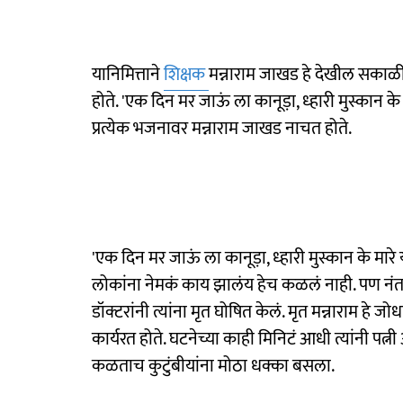
यानिमित्ताने
शिक्षक
मन्नाराम जाखड हे देखील सकाळी 
होते. 'एक दिन मर जाऊं ला कानूड़ा, ध्हारी मुस्कान 
प्रत्येक भजनावर मन्नाराम जाखड नाचत होते.
'एक दिन मर जाऊं ला कानूड़ा, ध्हारी मुस्कान के 
लोकांना नेमकं काय झालंय हेच कळलं नाही. पण नंतर 
डॉक्टरांनी त्यांना मृत घोषित केलं. मृत मन्नाराम हे
कार्यरत होते. घटनेच्या काही मिनिटं आधी त्यांनी पत्नी
कळताच कुटुंबीयांना मोठा धक्का बसला.