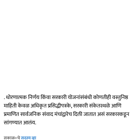
. धोरणात्मक निर्णय किंवा सरकारी योजनांसंबंधी कोणतीही वस्तुनिष्ठ
माहिती केवळ अधिकृत प्रसिद्धीपत्रके, सरकारी संकेतस्थळे आणि
प्रमाणित सार्वजनिक संवाद मंचांद्वारेच दिली जातात असं सरकारकडून
सांगण्यात आलंय.
सकाळ+चे
सदस्य व्हा