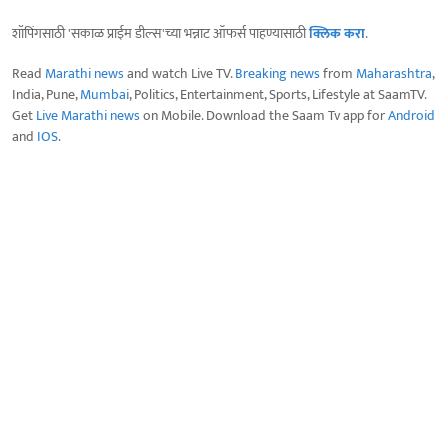
शॉपिंगसाठी 'सकाळ प्राईम डील्स'च्या भन्नाट ऑफर्स पाहण्यासाठी
क्लिक करा
.
Read
Marathi news
and watch Live TV.
Breaking news
from
Maharashtra
,
India, Pune,
Mumbai
, Politics, Entertainment, Sports, Lifestyle at SaamTV.
Get
Live Marathi news
on Mobile. Download the Saam Tv app for
Android
and
IOS
.