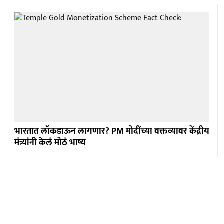
भारतात लॉकडाऊन लागणार? PM मोदींच्या वक्तव्यावर केंद्रीय
मंत्र्यांनी केलं मोठं भाष्य