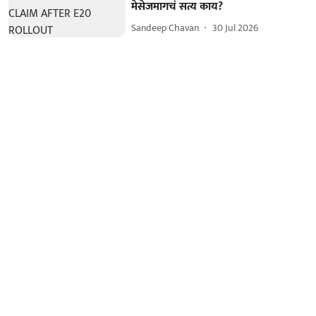
मेसेजमागचं सत्य काय?
Sandeep Chavan
30 Jul 2026