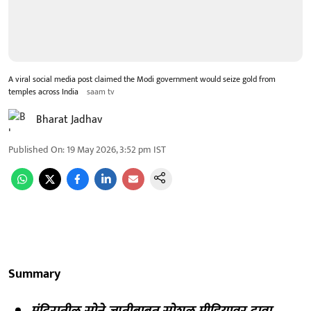
A viral social media post claimed the Modi government would seize gold from
temples across India
saam tv
Bharat Jadhav
Published On
:
19 May 2026, 3:52 pm
IST
Summary
मंदिरातील सोने जप्तीबाबत सोशल मीडियावर दावा