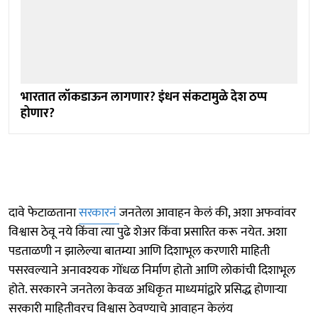
भारतात लॉकडाऊन लागणार? इंधन संकटामुळे देश ठप्प
होणार?
दावे फेटाळताना
सरकारनं
जनतेला आवाहन केलं की, अशा अफवांवर
विश्वास ठेवू नये किंवा त्या पुढे शेअर किंवा प्रसारित करू नयेत. अशा
पडताळणी न झालेल्या बातम्या आणि दिशाभूल करणारी माहिती
पसरवल्याने अनावश्यक गोंधळ निर्माण होतो आणि लोकांची दिशाभूल
होते. सरकारने जनतेला केवळ अधिकृत माध्यमांद्वारे प्रसिद्ध होणाऱ्या
सरकारी माहितीवरच विश्वास ठेवण्याचे आवाहन केलंय