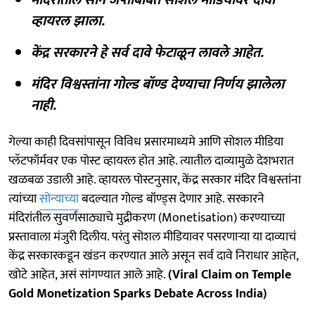
व्हायरल झाला.
केंद्र सरकारने हे सर्व दावे फेटाळून लावले आहेत.
मंदिर विश्वस्तांना गोल्ड बॉण्ड देण्याचा निर्णय झालेला
नाही.
गेल्या काही दिवसांपासून विविध प्रसारमाध्यमे आणि सोशल मीडिया
प्लॅटफॉर्मवर एक पोस्ट व्हायरल होत आहे. त्यातील दाव्यामुळे देशभरात
खळबळ उडाली आहे. व्हायरल पोस्टनुसार, केंद्र सरकार मंदिर विश्वस्तांना
त्यांच्या
सोन्याच्या
बदल्यात गोल्ड बॉण्ड्स देणार आहे. सरकारने
मंदिरांतील सुवर्णसाठ्याचे मुद्रीकरण (Monetisation) करण्याच्या
प्रस्तावाला मंजुरी दिलीय. परंतु सोशल मीडियावर पसरणाऱ्या या दाव्याचं
केंद्र सरकारकडून खंडन करण्यात आले असून सर्व दावे निराधार आहेत,
खोटे आहेत, असं सांगण्यात आले आहे.
(Viral Claim on Temple
Gold Monetization Sparks Debate Across India)