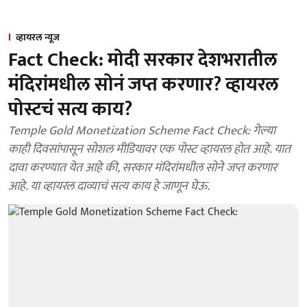
व्हायरल न्यूज
Fact Check: मोदी सरकार देशभरातील
मंदिरांमधील सोनं जप्त करणार? व्हायरल
पोस्टचं सत्य काय?
Temple Gold Monetization Scheme Fact Check: गेल्या
काही दिवसांपासून सोशल मीडियावर एक पोस्ट व्हायरल होत आहे. यात
दावा करण्यात येत आहे की, सरकार मंदिरांमधील सोने जप्त करणार
आहे. या व्हायरल दाव्याचं सत्य काय हे जाणून घेऊ.