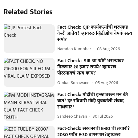
Related Stories
Fact Check: CJP कार्यकर्त्यांची धरपकड
केली जातेय? व्हायरल व्हिडीओचं नेमकं सत्य
समोर
Namdeo Kumbhar
08 Aug 2026
Fact Check : SIR चा फॉर्म भरल्यावर
मिळणार १६ हजार रुपये? व्हायरल
पोस्टमागचं सत्य काय?
Omkar Sonawane
05 Aug 2026
Fact Check: मोदींची इन्स्टावरून मन की
बात? दर रविवारी मोदी युवकांशी संवाद
साधणार?
Sandeep Chavan
30 Jul 2026
Fact-Check: सरकारची E-30 ची तयारी?
2030 पर्यंत E-30 वापरणार?व्हायरल