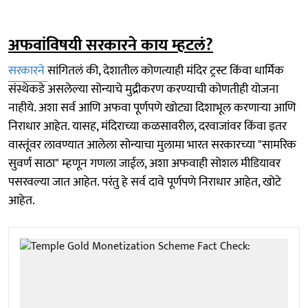
अफवांविषयी सरकारने काय म्हटलं?
सरकारने
सांगितलं की, देशातील कोणत्याही मंदिर ट्रस्ट किंवा धार्मिक
संस्थेकडे असलेल्या सोन्याचे मुद्रीकरण करण्याची कोणतीही योजना
नाहीये. अशा सर्व आणि अफवा पूर्णपणे खोट्या दिशाभूल करणाऱ्या आणि
निराधार आहेत. यासह, मंदिराच्या कळसावरील, दरवाजांवर किंवा इतर
वास्तूंवर लावण्यात आलेला सोन्याचा मुलामा भारत सरकारच्या "सामरिक
सुवर्ण साठा" म्हणून गणला जाईल, अशा अफवाही सोशल मीडियावर
पसरवल्या जात आहेत. परंतु हे सर्व दावे पूर्णपणे निराधार आहेत, खोटे
आहेत.