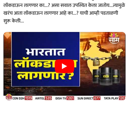
लॉकडाऊन लागणार का...? असा सवाल उपस्थित केला जातोय...त्यामुळे
खरंच आता लॉकडाऊन लागणार आहे का...? याची आम्ही पडताळणी
सुरू केली...