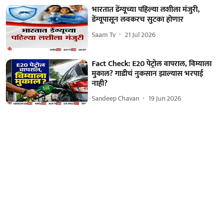
भारतात डेंग्यूच्या पहिल्या लशीला मंजुरी,
डेंग्यूपासून लवकरच सुटका होणार
Saam Tv
21 Jul 2026
Fact Check: E20 पेट्रोल वापराल, विम्याला
मुकाल? गाडीचं नुकसान झाल्यास भरपाई
नाही?
Sandeep Chavan
19 Jun 2026