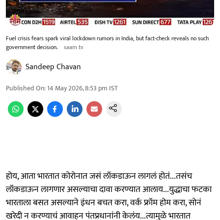
Fuel crisis fears spark viral lockdown rumors in India, but fact-check reveals no such
government decision.
saam tv
Sandeep Chavan
Published On
:
14 May 2026, 8:53 pm
IST
होय, आता भारतात कोरोनात जसं लॉकडाऊन लागलं होतं...तसंच
लॉकडाऊन लागणार असल्याचा दावा करण्यात आलाय...युद्धाचा फटका
भारताला बसत असल्याने इंधन बचत करा, वर्क फ्रॉम होम करा, सोनं
खरेदी न करण्याचं आवाहन पंतप्रधानांनी केलंय...त्यामुळे भारतात