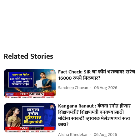
Related Stories
Fact Check: SIR चा फॉर्म भरल्यावर खरंच
16000 रुपये मिळणार?
Sandeep Chavan
06 Aug 2026
Kangana Ranaut : कंगना रनौत होणार
शिक्षणमंत्री? शिक्षणमंत्री बनवण्यासाठी
मोदींना साकडं? व्हायरल मेसेजमागचं सत्य
काय?
Alisha Khedekar
06 Aug 2026