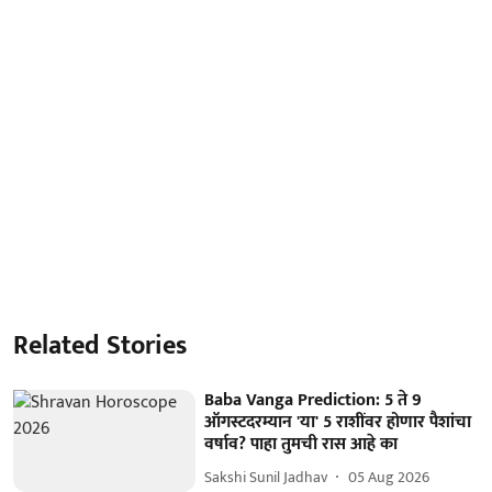
Related Stories
Baba Vanga Prediction: 5 ते 9
ऑगस्टदरम्यान 'या' 5 राशींवर होणार पैशांचा
वर्षाव? पाहा तुमची रास आहे का
Sakshi Sunil Jadhav
05 Aug 2026