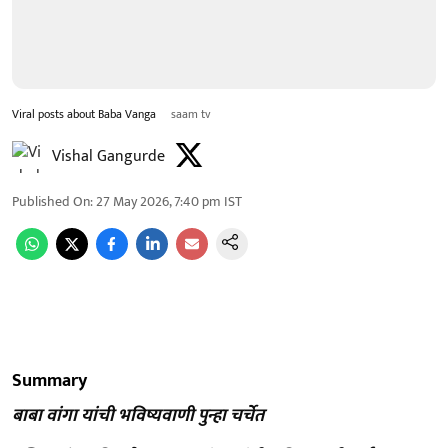
Viral posts about Baba Vanga
saam tv
Vishal Gangurde
Published On
:
27 May 2026, 7:40 pm
IST
Summary
बाबा वांगा यांची भविष्यवाणी पुन्हा चर्चेत