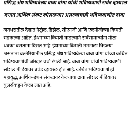
प्रसिद्ध अंध भविष्यवेत्त्या बाबा वांगा यांची भविष्यवाणी सर्वत्र व्हायरल
जगात आर्थिक संकट कोसळणार असल्याचाही भविष्यवाणीत दावा
जगभरातील देशात पेट्रोल, डिझेल, सीएनजी आणि एलपीजीच्या किमती
भडकल्या आहेत. इंधनाच्या किमती वाढल्याने सर्वसामान्यांना मोठा
धक्का बसताना दिसत आहे. इंधनाच्या किमती गगनाला भिडल्या
असताना बल्गेरियातील प्रसिद्ध अंध भविष्यवेत्त्या बाबा वांगा यांच्या कथित
भविष्यवाणीची जोरदार चर्चा रंगली आहे. बाबा वांगा यांची भविष्यवाणी
सोशल मीडियावर प्रचंड व्हायरल होत आहे. कथित भविष्यवाणी ही
महायुद्ध, आर्थिक-इंधन संकटावर केल्याचा दावा सोशल मीडियावर
युजर्सकडून केला जात आहे.