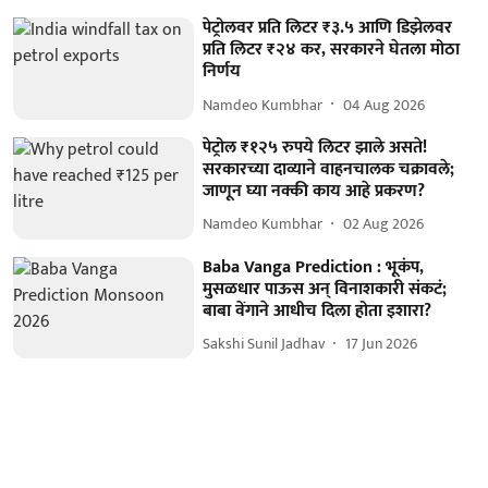
पेट्रोलवर प्रति लिटर ₹३.५ आणि डिझेलवर
प्रति लिटर ₹२४ कर, सरकारने घेतला मोठा
निर्णय
Namdeo Kumbhar
04 Aug 2026
पेट्रोल ₹१२५ रुपये लिटर झाले असते!
सरकारच्या दाव्याने वाहनचालक चक्रावले;
जाणून घ्या नक्की काय आहे प्रकरण?
Namdeo Kumbhar
02 Aug 2026
Baba Vanga Prediction : भूकंप,
मुसळधार पाऊस अन् विनाशकारी संकटं;
बाबा वेंगाने आधीच दिला होता इशारा?
Sakshi Sunil Jadhav
17 Jun 2026