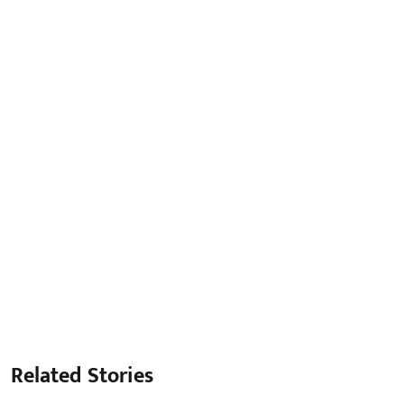
Related Stories