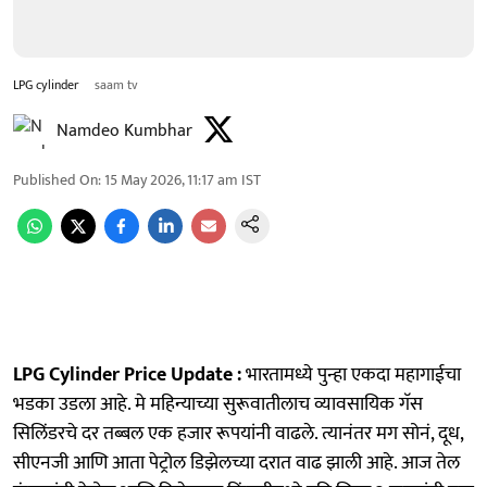
LPG cylinder
saam tv
Namdeo Kumbhar
Published On
:
15 May 2026, 11:17 am
IST
LPG Cylinder Price Update :
भारतामध्ये पुन्हा एकदा महागाईचा
भडका उडला आहे. मे महिन्याच्या सुरूवातीलाच व्यावसायिक गॅस
सिलिंडरचे दर तब्बल एक हजार रूपयांनी वाढले. त्यानंतर मग सोनं, दूध,
सीएनजी आणि आता पेट्रोल डिझेलच्या दरात वाढ झाली आहे. आज तेल