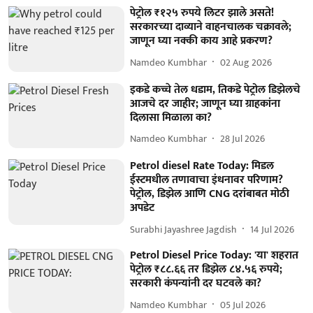
पेट्रोल ₹१२५ रुपये लिटर झाले असते!
सरकारच्या दाव्याने वाहनचालक चक्रावले;
जाणून घ्या नक्की काय आहे प्रकरण?
Namdeo Kumbhar
02 Aug 2026
इकडे कच्चे तेल धडाम, तिकडे पेट्रोल डिझेलचे
आजचे दर जाहीर; जाणून घ्या ग्राहकांना
दिलासा मिळाला का?
Namdeo Kumbhar
28 Jul 2026
Petrol diesel Rate Today: मिडल
ईस्टमधील तणावाचा इंधनावर परिणाम?
पेट्रोल, डिझेल आणि CNG दरांबाबत मोठी
अपडेट
Surabhi Jayashree Jagdish
14 Jul 2026
Petrol Diesel Price Today: 'या' शहरात
पेट्रोल ₹८८.६६ तर डिझेल ८४.५६ रुपये;
सरकारी कंपन्यांनी दर घटवले का?
Namdeo Kumbhar
05 Jul 2026