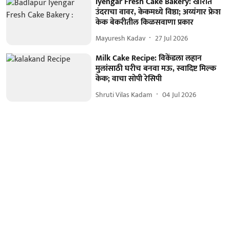
Iyengar Fresh Cake Bakery: खारीत
उंदराचा वावर, केकमध्ये विष्ठा; अय्यंगार फ्रेश
केक बेकरीतील किळसवाणा प्रकार
Mayuresh Kadav
27 Jul 2026
Milk Cake Recipe: विकेंडला लहान
मुलांसाठी घरीच बनवा मऊ, स्वादिष्ट मिल्क
केक; वाचा सोपी रेसिपी
Shruti Vilas Kadam
04 Jul 2026