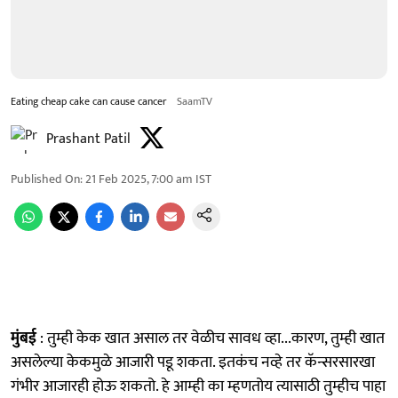
Eating cheap cake can cause cancer
SaamTV
Prashant Patil
Published On
:
21 Feb 2025, 7:00 am
IST
मुंबई
: तुम्ही केक खात असाल तर वेळीच सावध व्हा...कारण, तुम्ही खात
असलेल्या केकमुळे आजारी पडू शकता. इतकंच नव्हे तर कॅन्सरसारखा
गंभीर आजारही होऊ शकतो. हे आम्ही का म्हणतोय त्यासाठी तुम्हीच पाहा