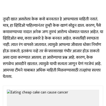
तुम्ही खात असलेला केक कसे बनवतात हे आपल्याला माहिती नसतं.
मात्र, हा व्हिडिओ पाहिल्यानंतर तुम्ही केक खाणं सोडून द्याल. कारण, पैसे
कमावण्याच्या नादात अनेक जण तुमचं आरोग्य धोक्यात घालत आहेत. या
व्हिडिओत बघा, कशा प्रकारे हे केक बनवत आहेत. कसलीही स्वच्छता
नाही. त्यात रंग वापरले जातायत. त्यामुळे आपल्या जीवाला धोका निर्माण
होऊ शकतो. इतकंच नव्हे तर कॅन्सरसारखा गंभीर आजार होऊ शकतो
असा दावा करण्यात आलाय. हा आरोग्याचा प्रश्न आहे. कारण, केक
सगळेच आवडीने खातात. त्यामुळे याची सत्यता जाणून घेणं गरजेचं आहे.
आमच्या टीमने याबाबत अधिक माहिती मिळवण्यासाठी तज्ज्ञांचा सल्ला
घेतला.