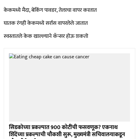
केकमध्ये मैदा, बेकिंग पावडर, तेलाचा वापर करतात
घातक रंगही केकमध्ये सर्रास वापरलेले जातात
स्वस्तातले केक खाल्ल्याने कॅन्सर होऊ शकतो
सिडकोच्या प्रकल्पात 900 कोटींची फसवणूक? एकनाथ
शिंदेंच्या प्रकल्पाची चौकशी सुरू, मुख्यमंत्री सचिवालयाकडून