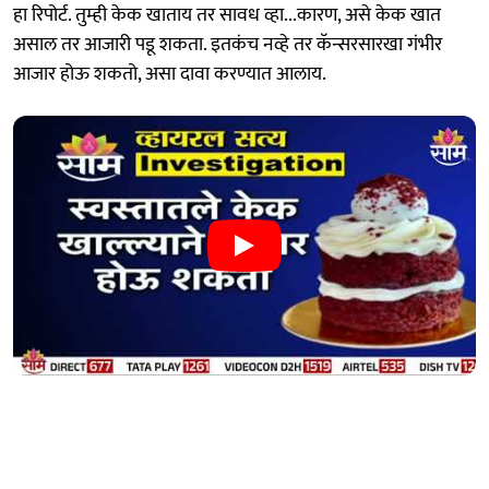
हा रिपोर्ट. तुम्ही केक खाताय तर सावध व्हा...कारण, असे केक खात
असाल तर आजारी पडू शकता. इतकंच नव्हे तर कॅन्सरसारखा गंभीर
आजार होऊ शकतो, असा दावा करण्यात आलाय.