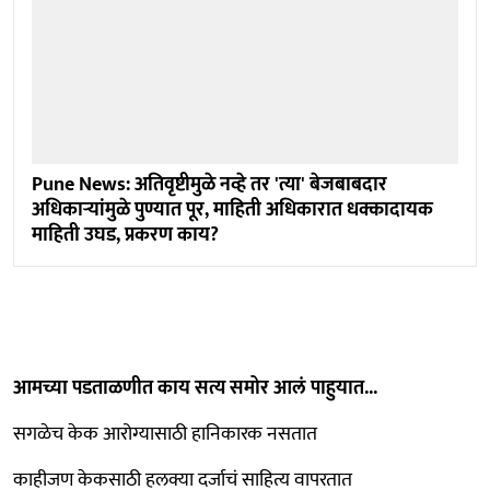
Pune News: अतिवृष्टीमुळे नव्हे तर 'त्या' बेजबाबदार
अधिकाऱ्यांमुळे पुण्यात पूर, माहिती अधिकारात धक्कादायक
माहिती उघड, प्रकरण काय?
आमच्या पडताळणीत काय सत्य समोर आलं पाहुयात...
सगळेच केक आरोग्यासाठी हानिकारक नसतात
काहीजण केकसाठी हलक्या दर्जाचं साहित्य वापरतात