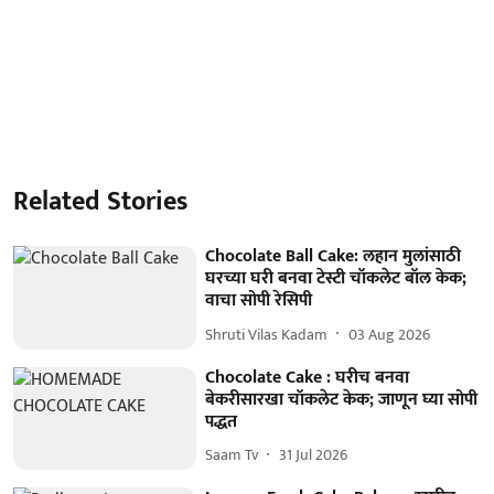
Related Stories
Chocolate Ball Cake: लहान मुलांसाठी
घरच्या घरी बनवा टेस्टी चॉकलेट बॉल केक;
वाचा सोपी रेसिपी
Shruti Vilas Kadam
03 Aug 2026
Chocolate Cake : घरीच बनवा
बेकरीसारखा चॉकलेट केक; जाणून घ्या सोपी
पद्धत
Saam Tv
31 Jul 2026