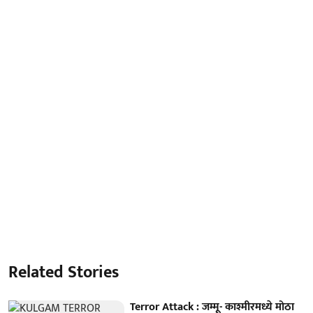
Related Stories
Terror Attack : जम्मू- काश्मीरमध्ये मोठा