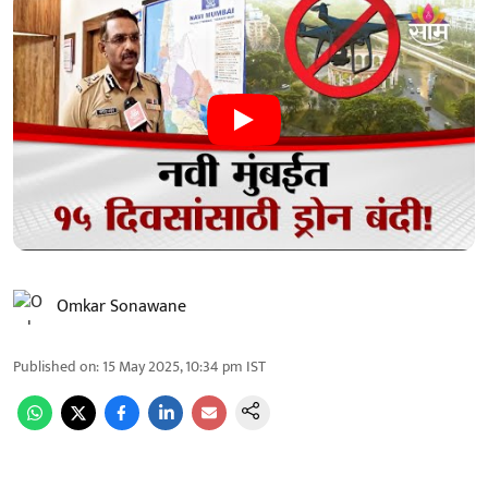
Omkar Sonawane
Published on
:
15 May 2025, 10:34 pm
IST