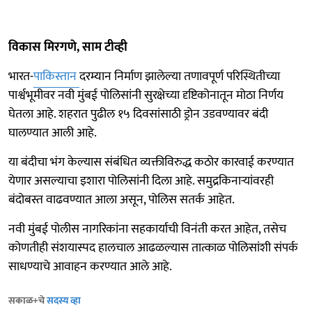
विकास मिरगणे, साम टीव्ही
भारत-
पाकिस्तान
दरम्यान निर्माण झालेल्या तणावपूर्ण परिस्थितीच्या
पार्श्वभूमीवर नवी मुंबई पोलिसांनी सुरक्षेच्या दृष्टिकोनातून मोठा निर्णय
घेतला आहे. शहरात पुढील १५ दिवसांसाठी ड्रोन उडवण्यावर बंदी
घालण्यात आली आहे.
या बंदीचा भंग केल्यास संबंधित व्यक्तीविरुद्ध कठोर कारवाई करण्यात
येणार असल्याचा इशारा पोलिसांनी दिला आहे. समुद्रकिनाऱ्यांवरही
बंदोबस्त वाढवण्यात आला असून, पोलिस सतर्क आहेत.
नवी मुंबई पोलीस नागरिकांना सहकार्याची विनंती करत आहेत, तसेच
कोणतीही संशयास्पद हालचाल आढळल्यास तात्काळ पोलिसांशी संपर्क
साधण्याचे आवाहन करण्यात आले आहे.
सकाळ+चे
सदस्य व्हा