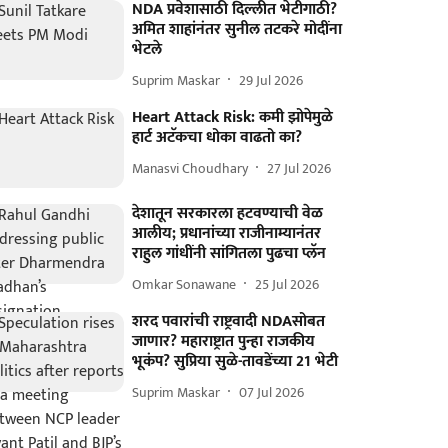
NDA प्रवेशासाठी दिल्लीत भेटीगाठी?
अमित शाहांनंतर सुनील तटकरे मोदींना
भेटले
Suprim Maskar
29 Jul 2026
Heart Attack Risk: कमी झोपेमुळे
हार्ट अटॅकचा धोका वाढतो का?
Manasvi Choudhary
27 Jul 2026
देशातून सरकारला हटवण्याची वेळ
आलीय; प्रधानांच्या राजीनाम्यानंतर
राहुल गांधींनी सांगितला पुढचा प्लॅन
Omkar Sonawane
25 Jul 2026
शरद पवारांची राष्ट्रवादी NDAसोबत
जाणार? महाराष्ट्रात पुन्हा राजकीय
भूकंप? सुप्रिया सुळे-तावडेंच्या 21 भेटी
Suprim Maskar
07 Jul 2026