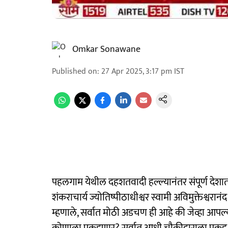
Omkar Sonawane
Published on
:
27 Apr 2025, 3:17 pm
IST
पहलगाम येथील दहशतवादी हल्ल्यानंतर संपूर्ण देशात
शंकराचार्य ज्योतिष्पीठाधीश्वर स्वामी अविमुक्तेश्वर
म्हणाले, सर्वात मोठी अडचण ही आहे की जेव्हा आ