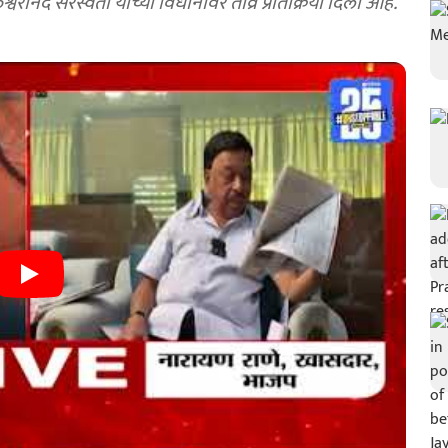
ेश्वरानंद सरस्वती यांच्या विधानावर तीव्र प्रतिक्रिया दिली आहे.