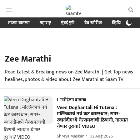
ताज्या बातम्या
महाराष्ट्र
मुंबई पुणे
वेब स्टोरीज
व्हिडिओ
क्र
Zee Marathi
Read Latest & Breaking news on Zee Marathi | Get Top news
healines, photos & video about Zee Marathi at Saam TV
मनोरंजन बातम्या
Veen Doghantali Hi Tutena :
मल्लिकाचं नवं कट कारस्थान; समर-
स्वानंदीमध्ये गैरसमजाची ठिणगी, नात्यात
येणार दुरावा? VIDEO
Shreya Maskar
02 Aug 2026