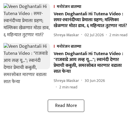
मनोरंजन बातम्या
Veen Doghantali Hi Tutena Video :
समर-स्वानंदीच्या प्रेमाला ग्रहण; मल्लिका
खेळणार मोठा डाव, ६ महिन्यात तुटणार नातं?
Shreya Maskar
02 Jul 2026
2
min read
मनोरंजन बातम्या
Veen Doghantali Hi Tutena Video :
"राजवाडे आय लव्ह यू..."; स्वानंदी देणार
प्रेमाची कबुली, समरसोबत मारणार वडाला
सात फेऱ्या
Shreya Maskar
30 Jun 2026
2
min read
Read More