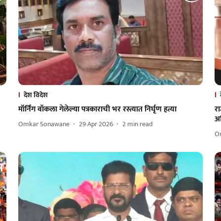
देश विदेश
मॉर्निंग वॉकला गेलेल्या पत्रकाराची भर रस्त्यात निर्घृण हत्या
र
अध
Omkar Sonawane
29 Apr 2026
2
min read
O