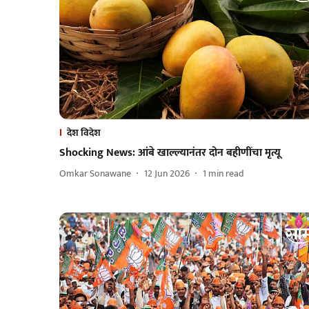
देश विदेश
Shocking News: आंबे खाल्ल्यानंतर दोन बहीणींचा मृत्यू
Omkar Sonawane
12 Jun 2026
1
min read