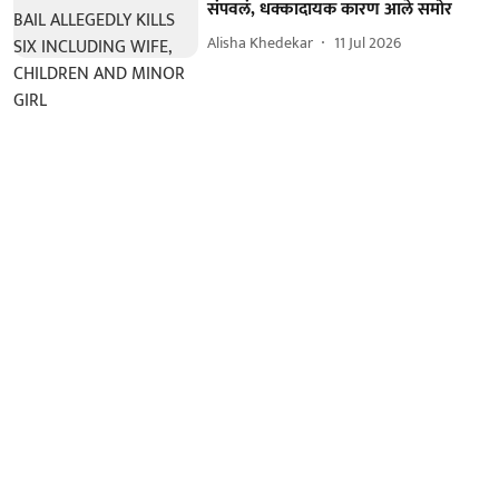
संपवलं, धक्कादायक कारण आले समोर
Alisha Khedekar
11 Jul 2026