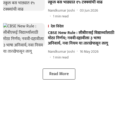
स्कूल बस भाड्यात १५ टक्क्यांची वाढ
Nandkumar Joshi
03 Jun 2026
1
min read
देश विदेश
CBSE New Rule : सीबीएसई विद्यार्थ्यांसाठी
मोठा निर्णय; नववी-दहावीला ३ भाषा
अनिवार्य, नवा नियम या तारखेपासून लागू
Nandkumar Joshi
16 May 2026
1
min read
Read More