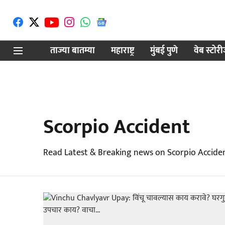
ताज्या बातम्या
महाराष्ट्र
मुंबई पुणे
वेब स्टोर
Scorpio Accident
Read Latest & Breaking news on Scorpio Acciden