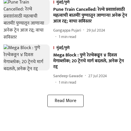
मुंबई/पुणे
Pune Train Cancelled: रेल्वे प्रवाशांसाठी
महत्वाची बातमी! पुण्यातून जाणाऱ्या अनेक ट्रेन
आज रद्द; वाचा सविस्तर
Gangappa Pujari
29 Jul 2024
1
min read
मुंबई/पुणे
Mega Block : पुणे रेल्वेकडून ४ दिवस
मेगाब्लॉक; 20 ट्रेनचे मार्ग बदलले, अनेक ट्रेन
रद्द
Sandeep Gawade
27 Jul 2024
1
min read
Read More