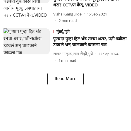
थरार CCTVत कैद, VIDEO
Vishal Gangurde
16 Sep 2024
2
min read
मुंबई/पुणे
पुण्यात पुन्हा हिट अँड रनचा थरार, पती-पत्नीला
उडवलं अन् चालकाने काढला पळ
सागर आव्हाड, साम टीव्ही, पुणे
12 Sep 2024
1
min read
Read More