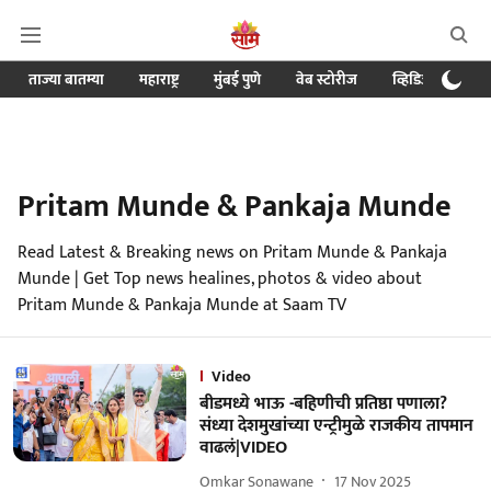
ताज्या बातम्या
महाराष्ट्र
मुंबई पुणे
वेब स्टोरीज
व्हिडिओ
क्र
Pritam Munde & Pankaja Munde
Read Latest & Breaking news on Pritam Munde & Pankaja
Munde | Get Top news healines, photos & video about
Pritam Munde & Pankaja Munde at Saam TV
Video
बीडमध्ये भाऊ -बहिणीची प्रतिष्ठा पणाला?
संध्या देशमुखांच्या एन्ट्रीमुळे राजकीय तापमान
वाढलं|VIDEO
Omkar Sonawane
17 Nov 2025