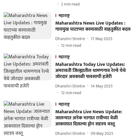
2
min read
महाराष्ट्र
Maharashtra News Live Updates :
गायमुख घाटाच्या कामासाठी वाहतुकीत बदल
Dhanshri Shintre
17 May 2025
12
min read
महाराष्ट्र
Maharashtra Today Live Updates:
अमरावती जिल्ह्यातील धामणगाव रेल्वे येथे
जोरदार अवकाळी पावसाची हजेरी
Dhanshri Shintre
14 May 2025
12
min read
महाराष्ट्र
Maharashtra Live News Update:
जालन्यात अनेक भागात रात्रीच्या वेळी
आकाशात दिसल्या ड्रोन सदृश्य वस्तू
Dhanshri Shintre
09 May 2025