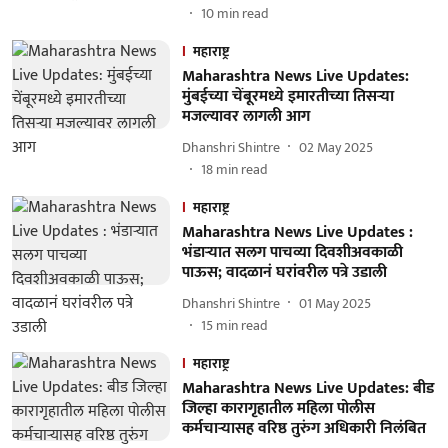
10
min read
महाराष्ट्र
Maharashtra News Live Updates:
मुंबईच्या चेंबूरमध्ये इमारतीच्या तिसऱ्या
मजल्यावर लागली आग
Dhanshri Shintre
02 May 2025
18
min read
महाराष्ट्र
Maharashtra News Live Updates :
भंडाऱ्यात सलग पाचव्या दिवशीअवकाळी
पाऊस; वादळानं घरांवरील पत्रे उडाली
Dhanshri Shintre
01 May 2025
15
min read
महाराष्ट्र
Maharashtra News Live Updates: बीड
जिल्हा कारागृहातील महिला पोलीस
कर्मचाऱ्यासह वरिष्ठ तुरुंग अधिकारी निलंबित