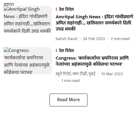
देश विदेश
Amritpal Singh News : इंदिरा गांधींप्रमाणे
अमित शहांनाही.., खलिस्तान समर्थकाने दिली
उघड धमकी
Satish Daud
24 Feb 2023
2
min read
देश विदेश
Congress: 'कार्यकर्त्यांचा भ्रमनिरास आणि
नेत्यांच्या अहंकारामुळे काँग्रेसचा पराभव'
ब्युरो रिपोर्ट, साम टीव्ही, मुंबई
10 Mar 2022
1
min read
Read More