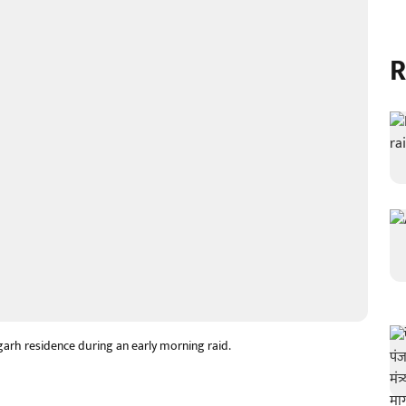
R
igarh residence during an early morning raid.