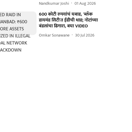
Nandkumar Joshi
01 Aug 2026
600 कोटी रुपयांचं घबाड, 'ब्लॅक
डायमंड सिटी'त ईडीची धाड; नोटांच्या
बंडलांचा ढिगारा, बघा VIDEO
Omkar Sonawane
30 Jul 2026