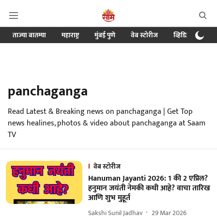
ताज्या बातम्या
महाराष्ट्र
मुंबई पुणे
वेब स्टोरीज
व्हिडिओ
क्र
panchaganga
Read Latest & Breaking news on panchaganga | Get Top
news healines, photos & video about panchaganga at Saam
TV
वेब स्टोरीज
Hanuman Jayanti 2026: 1 की 2 एप्रिल?
हनुमान जयंती नेमकी कधी आहे? वाचा तारिख
आणि शुभ मुहूर्त
Sakshi Sunil Jadhav
29 Mar 2026