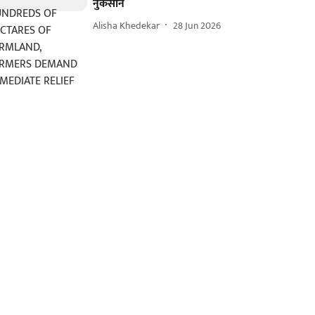
नुकसान
Alisha Khedekar
28 Jun 2026