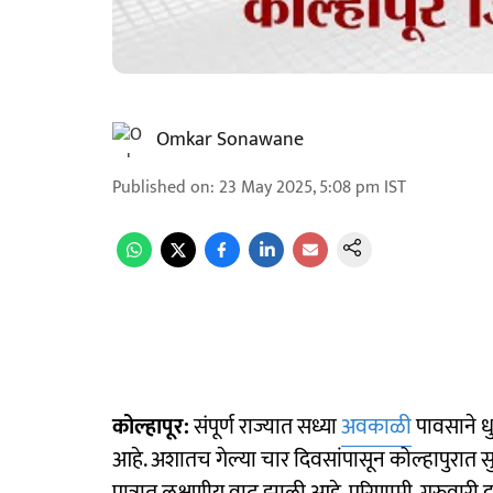
Omkar Sonawane
Published on
:
23 May 2025, 5:08 pm
IST
कोल्हापूर:
संपूर्ण राज्यात सध्या
अवकाळी
पावसाने ध
आहे. अशातच गेल्या चार दिवसांपासून कोल्हापुरात सु