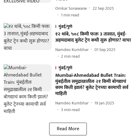
Omkar Sonawane
22 Sep 2025
1
min read
मुंबई/पुणे
१२ थांबे, ५०८ किमी फक्त 3 तासात, मुंबई-
अहमदाबाद बुलेट ट्रेन कधी सुरू होणार? वाचा
Namdeo Kumbhar
01 Sep 2025
2
min read
मुंबई/पुणे
Mumbai-Ahmedabad Bullet Train:
मुंबईतील समुद्राखालील २१ किमी बोगद्याचं
काम किती झालं? बुलेट ट्रेनच्या कामाची सर्व
माहिती
Namdeo Kumbhar
19 Jan 2025
3
min read
Read More